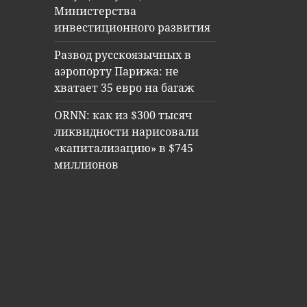
Министерства
инвестиционного развития
Развод русскоязычных в
аэропорту Парижа: не
хватает 35 евро на багаж
ORNN: как из $300 тысяч
ликвидности нарисовали
«капитализацию» в $745
миллионов