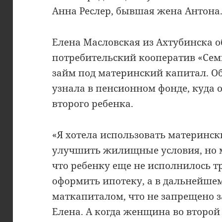
Анна Реслер, бывшая жена Антона
Елена Масловская из Ахтубинска 
потребительский кооператив «Сем
займ под материнский капитал. Об
узнала в пенсионном фонде, куда 
второго ребенка.
«Я хотела использовать материнск
улучшить жилищные условия, но 
что ребенку еще не исполнилось тр
оформить ипотеку, а в дальнейше
маткапиталом, что не запрещено з
Елена. А когда женщина во второ