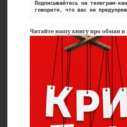
Подписывайтесь на телеграм-кан
говорите, что вас не предупреж
Читайте
нашу книгу
про обман в 