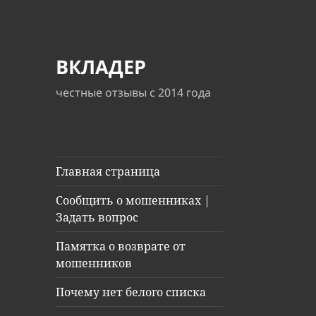
ВКЛАДЕР
честные отзывы с 2014 года
Главная страница
Сообщить о мошенниках |
Задать вопрос
Памятка о возврате от
мошенников
Почему нет белого списка