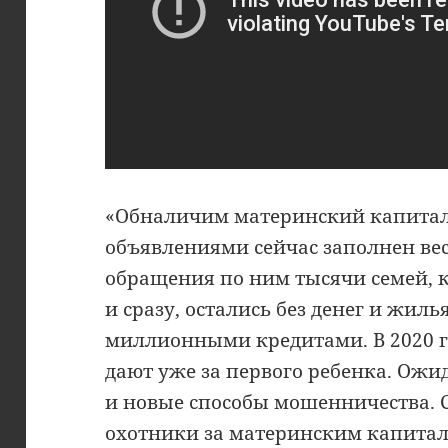
«Обналичим материнский капитал.
объявлениями сейчас заполнен вес
обращения по ним тысячи семей, к
и сразу, остались без денег и жиль
миллионными кредитами. В 2020 
дают уже за первого ребенка. Ожид
и новые способы мошенничества. С
охотники за материнским капитал