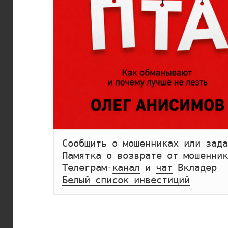
Сообщить о мошенниках или зада
Памятка о возврате от мошенник
Телеграм-
канал
 и 
чат
Белый список инвестиций