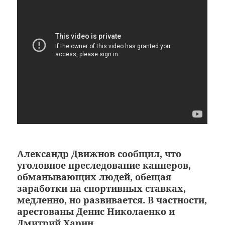
Александр Движнов сообщил, что
уголовное преследование капперов,
обманывающих людей, обещая
заработки на спортивных ставках,
медленно, но развивается. В частности,
арестованы Денис Николаенко и
Дмитрий Харин.