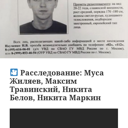
Расследование: Муса
Жиляев, Максим
Травинский, Никита
Белов, Никита Маркин