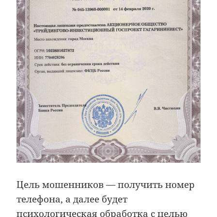
Цель мошенников — получить номер
телефона, а далее будет
психологическая обработка с целью