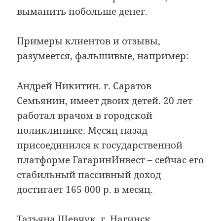
выманить побольше денег.
Примеры клиентов и отзывы,
разумеется, фальшивые, например:
Андрей Никитин. г. Саратов
Семьянин, имеет двоих детей. 20 лет
работал врачом в городской
поликлинике. Месяц назад
присоединился к государственной
платформе ГагаринИнвест – сейчас его
стабильный пассивный доход
достигает 165 000 р. в месяц.
Татьяна Шевчук. г. Нагинск