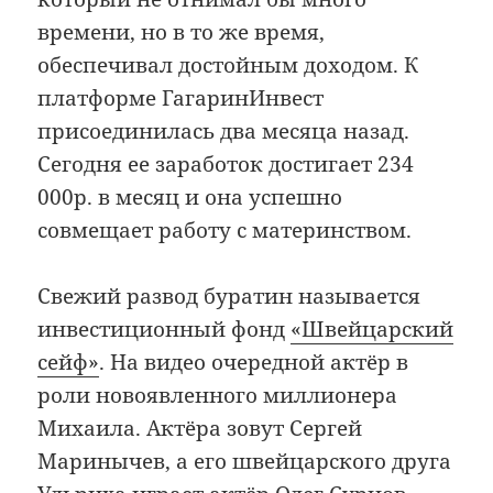
времени, но в то же время,
обеспечивал достойным доходом. К
платформе ГагаринИнвест
присоединилась два месяца назад.
Сегодня ее заработок достигает 234
000р. в месяц и она успешно
совмещает работу с материнством.
Свежий развод буратин называется
инвестиционный фонд
«Швейцарский
сейф»
. На видео очередной актёр в
роли новоявленного миллионера
Михаила. Актёра зовут Сергей
Маринычев, а его швейцарского друга