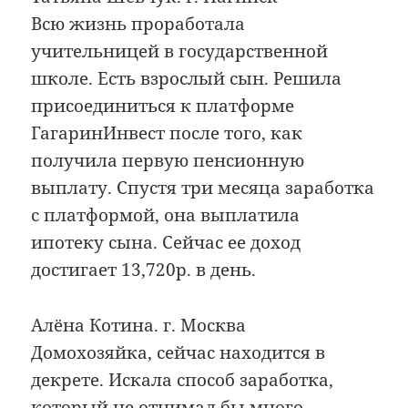
Всю жизнь проработала
учительницей в государственной
школе. Есть взрослый сын. Решила
присоединиться к платформе
ГагаринИнвест после того, как
получила первую пенсионную
выплату. Спустя три месяца заработка
с платформой, она выплатила
ипотеку сына. Сейчас ее доход
достигает 13,720р. в день.
Алёна Котина. г. Москва
Домохозяйка, сейчас находится в
декрете. Искала способ заработка,
который не отнимал бы много