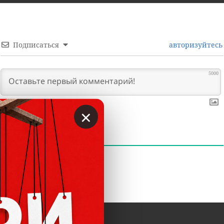
Подписаться
авторизуйтесь
5000
×
0
КОММЕНТАРИИ