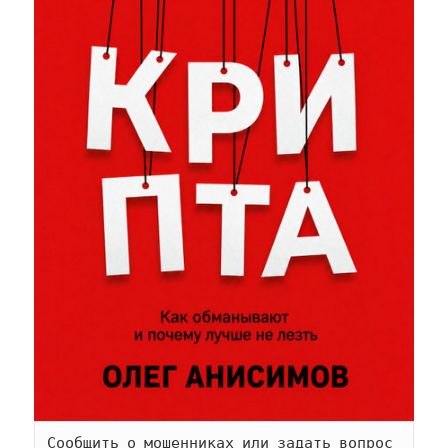
Сообщить о мошенниках или задать вопрос