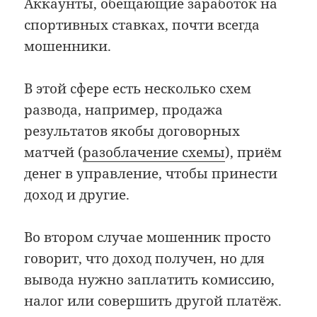
Аккаунты, обещающие заработок на
спортивных ставках, почти всегда
мошенники.
В этой сфере есть несколько схем
развода, например, продажа
результатов якобы договорных
матчей (
разоблачение схемы
), приём
денег в управление, чтобы принести
доход и другие.
Во втором случае мошенник просто
говорит, что доход получен, но для
вывода нужно заплатить комиссию,
налог или совершить другой платёж.