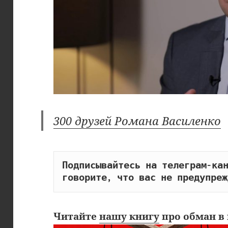
300 друзей Романа Василенко
Подписывайтесь на телеграм-кан
говорите, что вас не предупреж
Читайте
нашу книгу
про обман в 