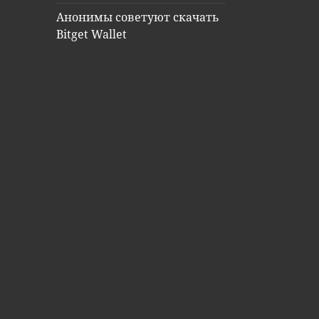
Анонимы советуют скачать
Bitget Wallet