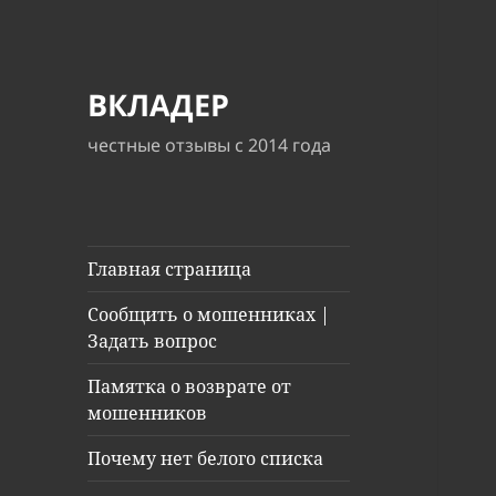
ВКЛАДЕР
честные отзывы с 2014 года
Главная страница
Сообщить о мошенниках |
Задать вопрос
Памятка о возврате от
мошенников
Почему нет белого списка