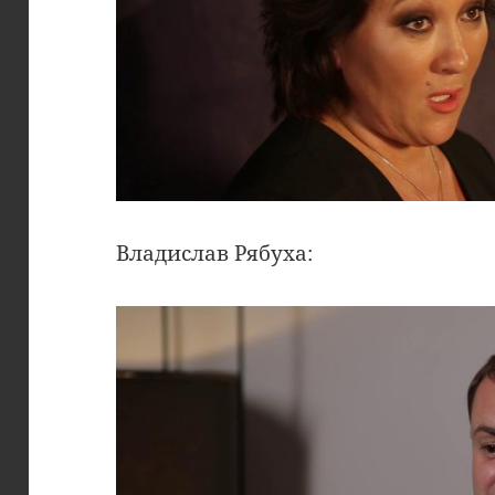
Владислав Рябуха: