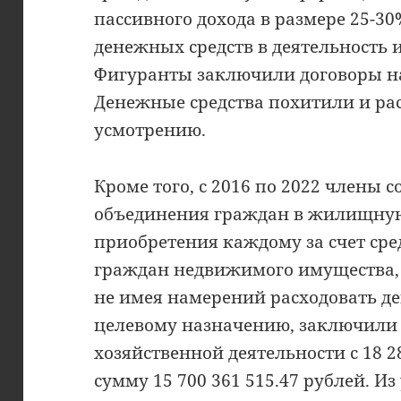
пассивного дохода в размере 25-3
денежных средств в деятельность
Фигуранты заключили договоры на 
Денежные средства похитили и ра
усмотрению.
Кроме того, с 2016 по 2022 члены 
объединения граждан в жилищну
приобретения каждому за счет сре
граждан недвижимого имущества, п
не имея намерений расходовать д
целевому назначению, заключили 
хозяйственной деятельности с 18 
сумму 15 700 361 515.47 рублей. И