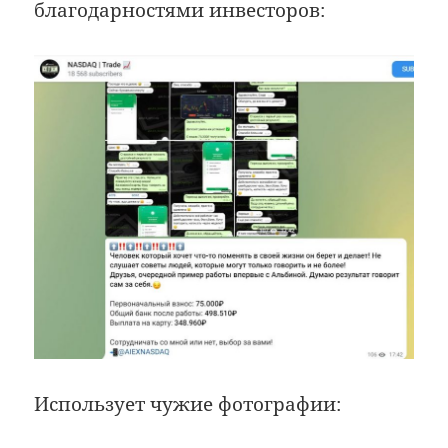
благодарностями инвесторов:
Использует чужие фотографии: