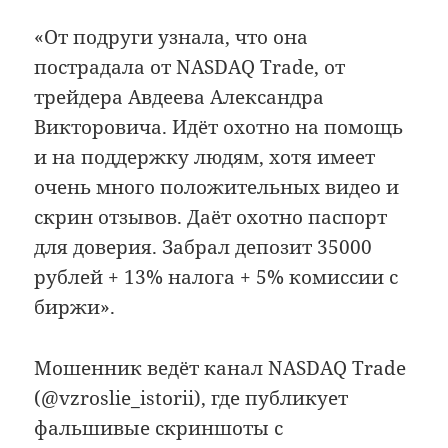
«От подруги узнала, что она
пострадала от NASDAQ Trade, от
трейдера Авдеева Александра
Викторовича. Идёт охотно на помощь
и на поддержку людям, хотя имеет
очень много положительных видео и
скрин отзывов. Даёт охотно паспорт
для доверия. Забрал депозит 35000
рублей + 13% налога + 5% комиссии с
биржи».
Мошенник ведёт канал NASDAQ Trade
(@vzroslie_istorii), где публикует
фальшивые скриншоты с