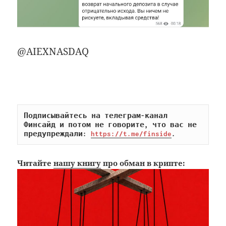
@AIEXNASDAQ
Подписывайтесь на телеграм-канал 
Финсайд и потом не говорите, что вас не 
предупреждали: 
https://t.me/finside
.
Читайте
нашу книгу
про обман в крипте: