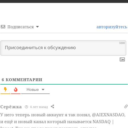
Подписаться
авторизуйтесь
5000
6
КОММЕНТАРИИ
Новые
Серёжка
4 лет назад
У него теперь новый аккаунт я так понял, @AIEXNASDAO,
и ещё и новый канал который называется NASDAQ |