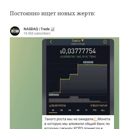
Постоянно ищет новых жертв: