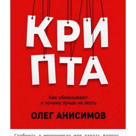
Сообщить о мошенниках или задать вопрос