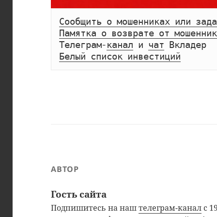
Сообщить о мошенниках или зада
Памятка о возврате от мошенник
Телеграм-
канал
 и 
чат
Белый список инвестиций
АВТОР
Гость сайта
Подпишитесь на наш
телеграм-канал
с 1