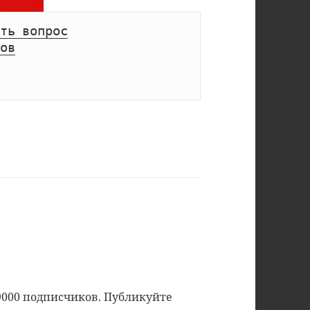
ть вопрос
ов
9000 подписчиков. Публикуйте