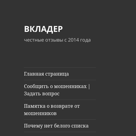
ВКЛАДЕР
честные отзывы с 2014 года
Главная страница
Сообщить о мошенниках |
Задать вопрос
Памятка о возврате от
мошенников
Почему нет белого списка