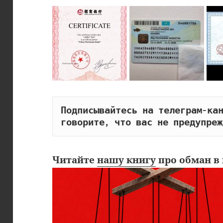
Подписывайтесь на телеграм-кан
говорите, что вас не предупреж
Читайте
нашу книгу
про обман в 