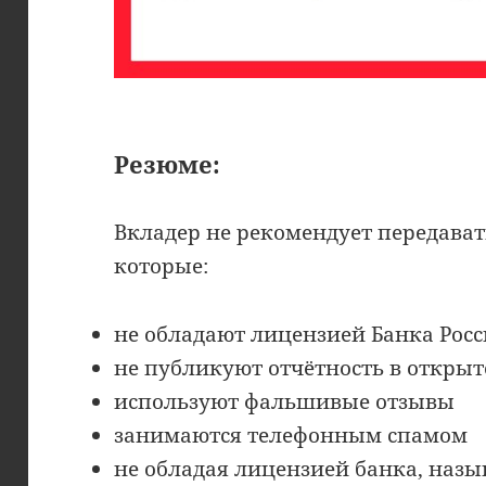
Резюме:
Вкладер не рекомендует передават
которые:
не обладают лицензией Банка Рос
не публикуют отчётность в открыт
используют фальшивые отзывы
занимаются телефонным спамом
не обладая лицензией банка, назы