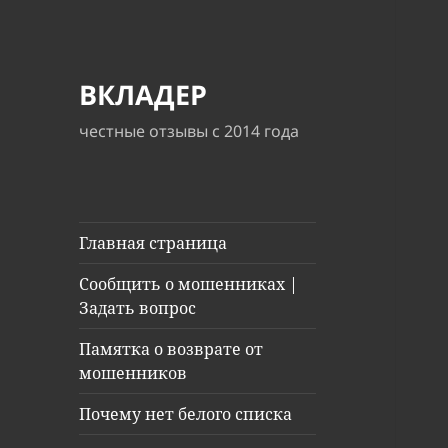
ВКЛАДЕР
честные отзывы с 2014 года
Главная страница
Сообщить о мошенниках |
Задать вопрос
Памятка о возврате от
мошенников
Почему нет белого списка