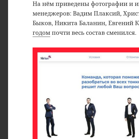
На нём приведены фотографии и 
менеджеров: Вадим Плаксий, Хрис
Быков, Никита Баланин, Евгений 
годом
почти весь состав сменился.