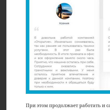
При этом продолжает работать и сай