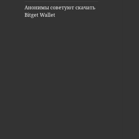
Анонимы советуют скачать
Bitget Wallet