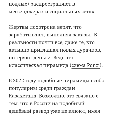
подлые) распространяют в
мессенджерах и социальных сетях.
Жертвы лохотрона верят, что
зарабатывают, выполняя заказы. В
реальности почти все, даже те, кто
активно приглашал новых дурачков,
потеряют деньги. Ведь это
классическая пирамида (
схема Ponzi
).
В 2022 году подобные пирамиды особо
популярны среди граждан
Казахстана. Возможно, это связано с
тем, что в России на подобный
дешёвый развод уже не клюют, имея