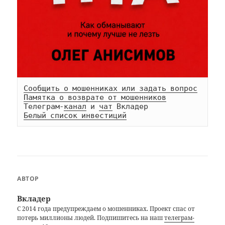
Сообщить о мошенниках или задать вопрос
Памятка о возврате от мошенников
Телеграм-
канал
 и 
чат
Белый список инвестиций
АВТОР
Вкладер
С 2014 года предупреждаем о мошенниках. Проект спас от
потерь миллионы людей. Подпишитесь на наш
телеграм-