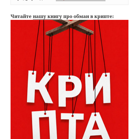
Читайте
нашу книгу
про обман в крипте: