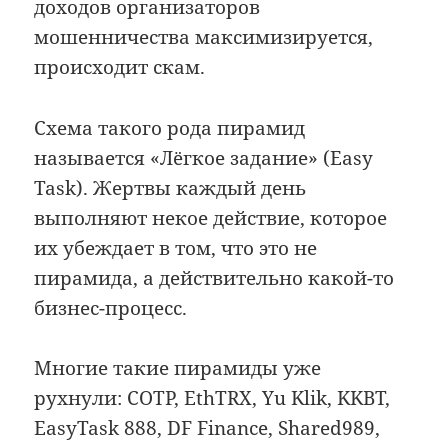
доходов организаторов
мошенничества максимизируется,
происходит скам.
Схема такого рода пирамид
называется «Лёгкое задание» (Easy
Task). Жертвы каждый день
выполняют некое действие, которое
их убеждает в том, что это не
пирамида, а действительно какой-то
бизнес-процесс.
Многие такие пирамиды уже
рухнули: COTP, EthTRX, Yu Klik, KKBT,
EasyTask 888, DF Finance, Shared989,