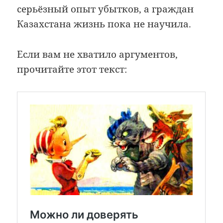
серьёзный опыт убытков, а граждан
Казахстана жизнь пока не научила.
Если вам не хватило аргументов,
прочитайте этот текст: