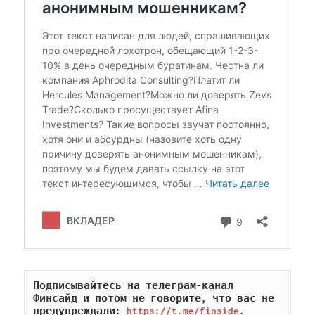
Подписывайтесь на телеграм-канал 
Финсайд и потом не говорите, что вас не 
предупреждали: 
https://t.me/finside
.