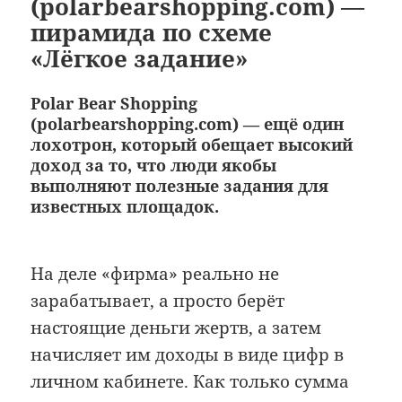
(polarbearshopping.com) —
пирамида по схеме
«Лёгкое задание»
Polar Bear Shopping
(polarbearshopping.com) — ещё один
лохотрон, который обещает высокий
доход за то, что люди якобы
выполняют полезные задания для
известных площадок.
На деле «фирма» реально не
зарабатывает, а просто берёт
настоящие деньги жертв, а затем
начисляет им доходы в виде цифр в
личном кабинете. Как только сумма