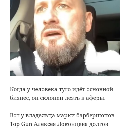
Когда у человека туго идёт основной
бизнес, он склонен лезть в аферы.
Вот у владельца марки барбершопов
Top Gun Алексея Локонцева
долгов