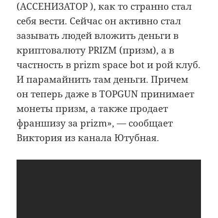
(АССЕНИЗАТОР ), как то странно стал
себя вести. Сейчас он активно стал
зазывать людей вложить деньги в
криптовалюту PRIZM (призм), а в
частность в prizm space bot и рой клуб.
И парамайнить там деньги. Причем
он теперь даже в TOPGUN принимает
монеты призм, а также продает
франшизу за prizm», — сообщает
Виктория из канала Ютубная.