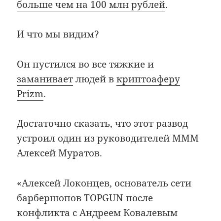
больше чем на 100 млн рублей
.
И что мы видим?
Он пустился во все тяжкие и
заманивает
людей в
криптоаферу
Prizm
.
Достаточно сказать, что этот развод
устроил один из руководителей МММ
Алексей Муратов.
«Алексей Локонцев, основатель сети
барбершопов TOPGUN после
конфликта с Андреем Ковалевым