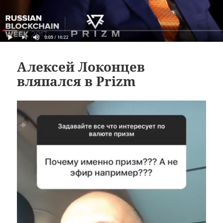
Алексей Локонцев
вляпался в Prizm