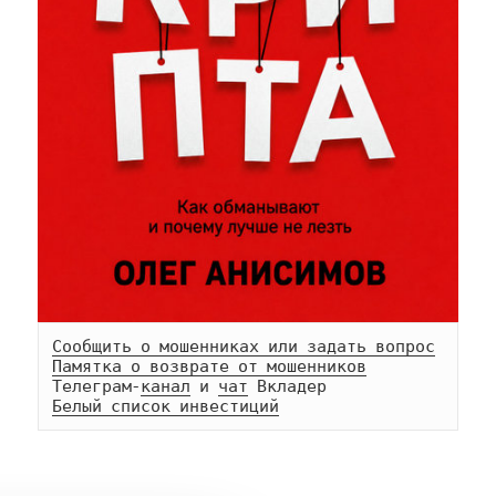
Сообщить о мошенниках или задать вопрос
Памятка о возврате от мошенников
Телеграм-
канал
 и 
чат
Белый список инвестиций