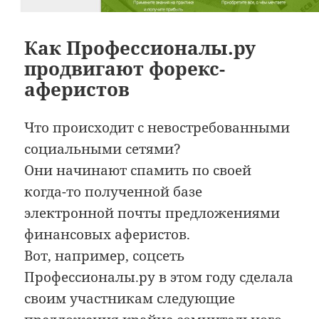
Как Профессионалы.ру
продвигают форекс-
аферистов
Что происходит с невостребованными
социальными сетями?
Они начинают спамить по своей
когда-то полученной базе
электронной почты предложениями
финансовых аферистов.
Вот, например, соцсеть
Профессионалы.ру в этом году сделала
своим участникам следующие