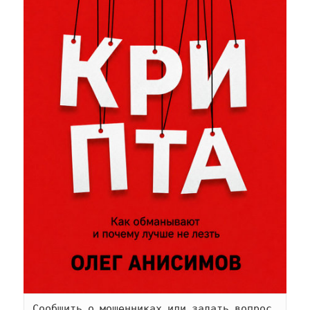
Сообщить о мошенниках или задать вопрос