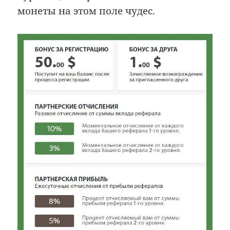
монеты на этом поле чудес.