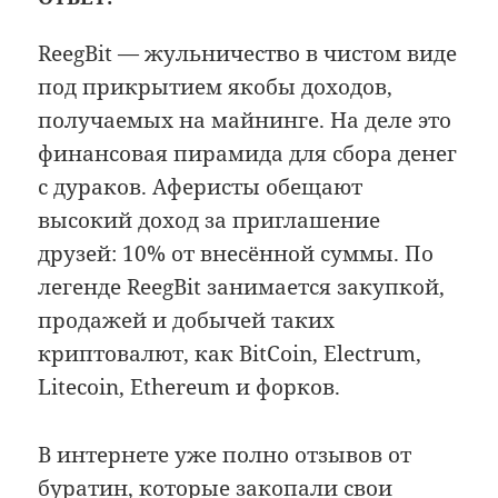
ReegBit — жульничество в чистом виде
под прикрытием якобы доходов,
получаемых на майнинге. На деле это
финансовая пирамида для сбора денег
с дураков. Аферисты обещают
высокий доход за приглашение
друзей: 10% от внесённой суммы. По
легенде ReegBit занимается закупкой,
продажей и добычей таких
криптовалют, как BitCoin, Electrum,
Litecoin, Ethereum и форков.
В интернете уже полно отзывов от
буратин, которые закопали свои