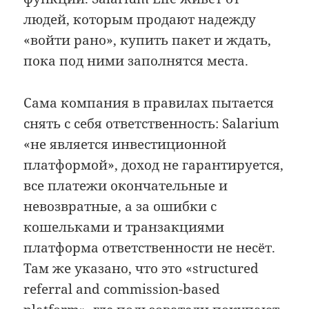
людей, которым продают надежду
«войти рано», купить пакет и ждать,
пока под ними заполнятся места.
Сама компания в правилах пытается
снять с себя ответственность: Salarium
«не является инвестиционной
платформой», доход не гарантируется,
все платежи окончательные и
невозвратные, а за ошибки с
кошельками и транзакциями
платформа ответственности не несёт.
Там же указано, что это «structured
referral and commission-based