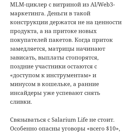
MLM-циклер с витриной из AI/Web3-
маркетинга. Деньги в такой
конструкции держатся не на ценности
продукта, а на притоке новых
покупателей пакетов. Когда приток
замедляется, матрицы начинают
зависать, выплаты стопорятся,
поздние участники остаются с
«доступом к инструментам» и
минусом в кошельке, а ранние
инсайдеры уже успевают снять
сливки.
Связываться с Salarium Life не стоит.
Особенно опасны уговоры «всего $10»,