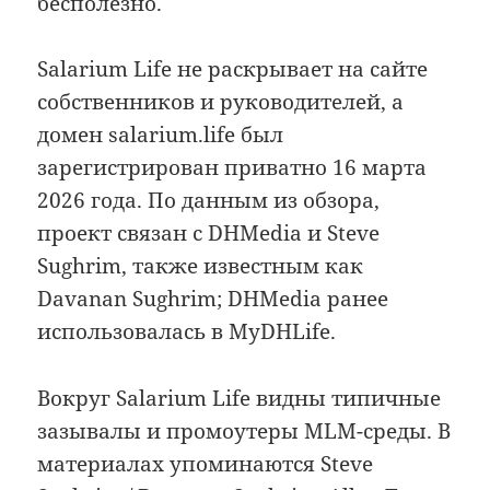
бесполезно.
Salarium Life не раскрывает на сайте
собственников и руководителей, а
домен salarium.life был
зарегистрирован приватно 16 марта
2026 года. По данным из обзора,
проект связан с DHMedia и Steve
Sughrim, также известным как
Davanan Sughrim; DHMedia ранее
использовалась в MyDHLife.
Вокруг Salarium Life видны типичные
зазывалы и промоутеры MLM-среды. В
материалах упоминаются Steve