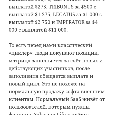
выплатой $275, TRIBUNUS за $500 с
выплатой $1 375, LEGATUS за $1 000 с
выплатой $2 750 и IMPERATOR за $4
000 с выплатой $11 000.
То есть перед нами классический
«циклер»: люди покупают позиции,
матрица заполняется за счёт новых и
действующих участников, после
заполнения обещается выплата и
новый цикл. Это не похоже на
нормальную продажу софта внешним
клиентам. Нормальный SaaS живёт от
пользователей, которым нужны
функции. Salarium Life живёт от