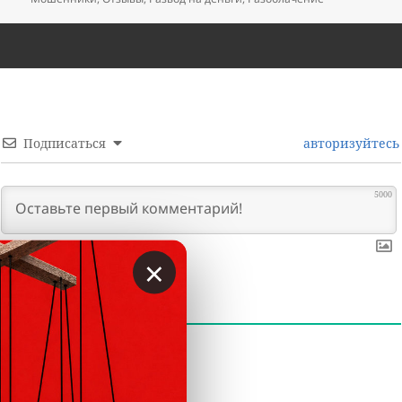
Подписаться
авторизуйтесь
5000
×
0
КОММЕНТАРИИ