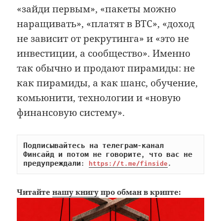
«зайди первым», «пакеты можно
наращивать», «платят в BTC», «доход
не зависит от рекрутинга» и «это не
инвестиции, а сообщество». Именно
так обычно и продают пирамиды: не
как пирамиды, а как шанс, обучение,
комьюнити, технологии и «новую
финансовую систему».
Подписывайтесь на телеграм-канал 
Финсайд и потом не говорите, что вас не 
предупреждали: 
https://t.me/finside
.
Читайте
нашу книгу
про обман в крипте: