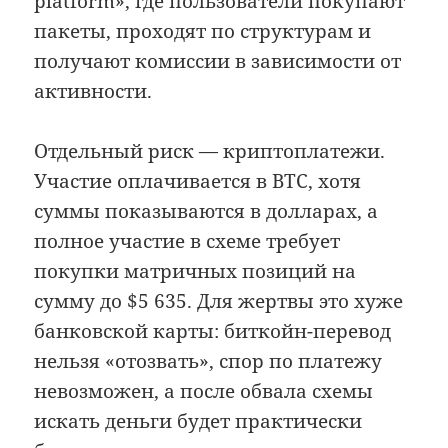
platform», где пользователи покупают
пакеты, проходят по структурам и
получают комиссии в зависимости от
активности.
Отдельный риск — криптоплатежи.
Участие оплачивается в BTC, хотя
суммы показываются в долларах, а
полное участие в схеме требует
покупки матричных позиций на
сумму до $5 635. Для жертвы это хуже
банковской карты: биткойн-перевод
нельзя «отозвать», спор по платежу
невозможен, а после обвала схемы
искать деньги будет практически