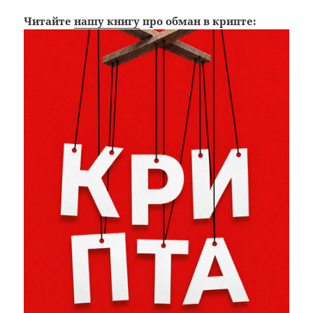
Читайте
нашу книгу
про обман в крипте: