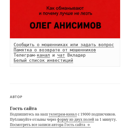
Сообщить о мошенниках или задать вопрос
Памятка о возврате от мошенников
Телеграм-
канал
 и 
чат
Белый список инвестиций
АВТОР
Гость сайта
Подпишитесь на наш
телеграм-канал
с 19000 подписчиков.
Публикуйте отзывы через
форму из двух полей
за 1 минуту.
Посмотреть все записи автора Гость сайта