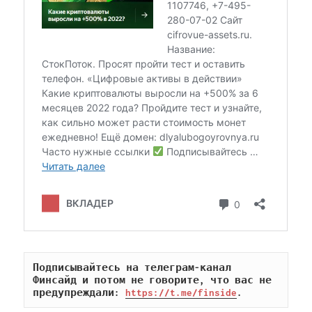
Подписывайтесь на телеграм-канал 
Финсайд и потом не говорите, что вас не 
предупреждали: 
https://t.me/finside
.