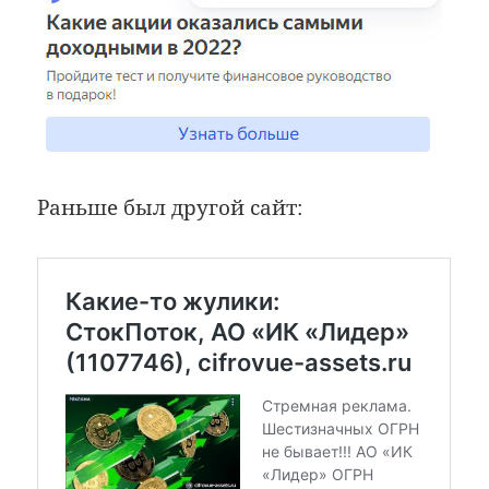
Раньше был другой сайт: