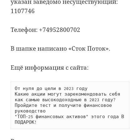
указан заведомо несуществующий:
1107746
Телефон: +74952800702
В шапке написано «Сток Поток».
Ещё информация с сайта:
От нуля до цели в 2023 году

Какие акции могут зарекомендовать себя 
как самые высокодоходные в 2023 году?

Пройдите тест и получите финансовое 
руководство

"ТОП-25 финансовых активов" этого года В 
ПОДАРОК!