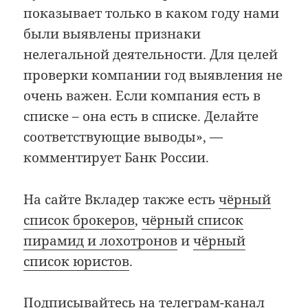
показывает только в каком году нами
были выявлены признаки
нелегальной деятельности. Для целей
проверки компании год выявления не
очень важен. Если компания есть в
списке – она есть в списке. Делайте
соответствующие выводы», —
комментирует Банк России.
На сайте Вкладер также есть
чёрный
список брокеров
,
чёрный список
пирамид и лохотронов
и
чёрный
список юристов
.
Подписывайтесь на телеграм-канал