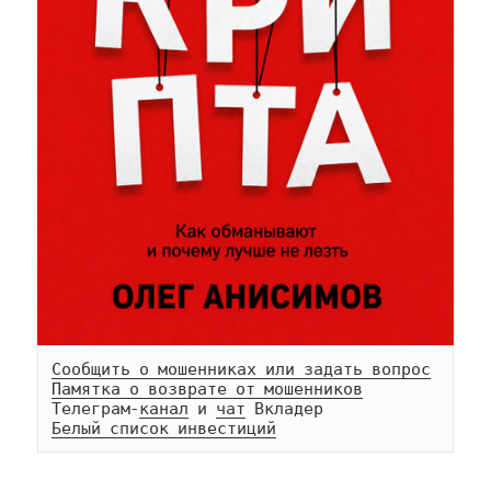
Сообщить о мошенниках или задать вопрос
Памятка о возврате от мошенников
Телеграм-
канал
 и 
чат
Белый список инвестиций