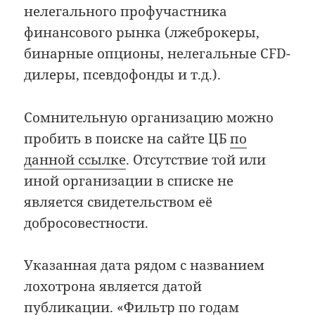
нелегального профучастника
финансового рынка (лжеброкеры,
бинарные опционы, нелегальные CFD-
дилеры, псевдофонды и т.д.).
Сомнительную организацию можно
пробить в поиске на сайте ЦБ
по
данной ссылке
. Отсутствие той или
иной организации в списке не
является свидетельством её
добросовестности.
Указанная дата рядом с названием
лохотрона является датой
публикации. «Фильтр по годам