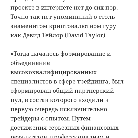
проекте в интернете нет до сих пор.
Точно так нет упоминаний о столь
знаменитом криптовалютном гуру
как Дэвид Тейлор (David Taylor).
«Тогда началось формирование и
объединение
высококвалифицированных
специалистов в сфере трейдинга, был
сформирован общий партнерский
пул, в состав которого входили в
первую очередь исключительно
трейдеры с опытом. Путем
достижения серьезных финансовых
результатов, профессионализм и