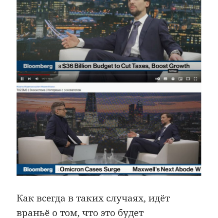
Как всегда в таких случаях, идёт
враньё о том, что это будет