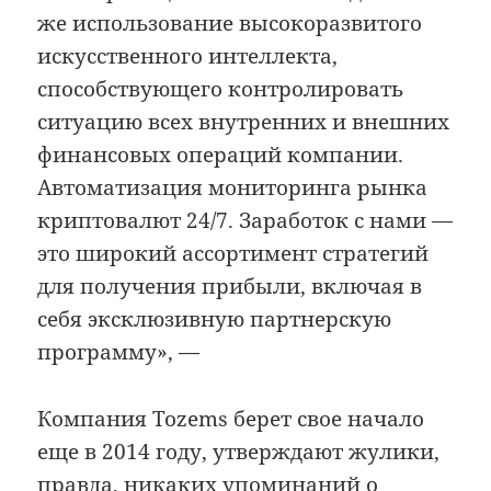
же использование высокоразвитого
искусственного интеллекта,
способствующего контролировать
ситуацию всех внутренних и внешних
финансовых операций компании.
Автоматизация мониторинга рынка
криптовалют 24/7. Заработок с нами —
это широкий ассортимент стратегий
для получения прибыли, включая в
себя эксклюзивную партнерскую
программу», —
Компания Tozems берет свое начало
еще в 2014 году, утверждают жулики,
правда, никаких упоминаний о