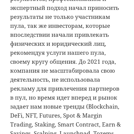
экспертный подход начал приносить
результаты не только участникам
пула, так же инвесторам, которые
впоследствии начали привлекать
физических и юридический лиц,
рекомендуя услуги нашего пула,
своему кругу общения. До 2021 года,
компания не масштабировала свою
деятельность, не использовала
рекламу для привлечения партнеров
в пул, но время идет вперед и рынок
задает нам новые тренды (Blockchain,
DeFi, NFT, Futures, Spot & Margin
Trading, Staking, Smart Contract, Earn &
Savings, Scalping, Launchpad, Tozems