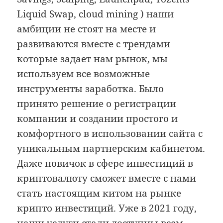
Liquid Swap, cloud mining ) наши
амбиции не стоят на месте и
развиваются вместе с трендами
которые задает нам рынок, мы
используем все возможные
инструменты заработка. Было
принято решение о регистрации
компании и создании простого и
комфортного в использовании сайта с
уникальным партнерским кабинетом.
Даже новичок в сфере инвестиций в
криптовалюту сможет вместе с нами
стать настоящим китом на рынке
крипто инвестиций. Уже в 2021 году,