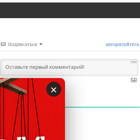
Подписаться
авторизуйтесь
5000
×
0
КОММЕНТАРИИ