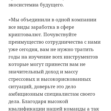
экосистемиа будущего.
«Мы объединили в одной компании
все виды заработка в сфере
криптовалют. Почувствуйте
преимущество сотрудничества с нами
уже сегодня, вам не нужно тратить
годы на изучение всех инструментов
которые могут принести вам не
значительный доход и массу
стрессовых и высокорискованных
ситуаций, доверьте это дело
амбициозным специалистам своего
дела. Благодаря высокой
квалификации нашей команды а так