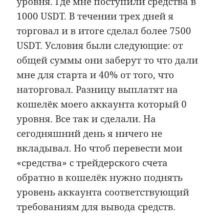
уровня. Где мне поступили средства в
1000 USDT. В течении трех дней я
торговал и в итоге сделал более 7500
USDT. Условия были следующие: от
общей суммы они заберут то что дали
мне для старта и 40% от того, что
наторговал. Разницу выплатят на
кошелёк моего аккаунта который 0
уровня. Все так и сделали. На
сегодняшний день я ничего не
вкладывал. Но чтоб перевести мои
«средства» с трейдерского счета
обратно в кошелёк нужно поднять
уровень аккаунта соответствующий
требованиям для вывода средств.