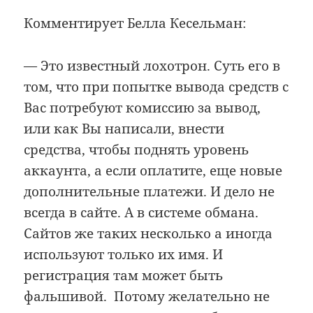
Комментирует Белла Кесельман:
— Это известный лохотрон. Суть его в
том, что при попытке вывода средств с
Вас потребуют комиссию за вывод,
или как Вы написали, внести
средства, чтобы поднять уровень
аккаунта, а если оплатите, еще новые
дополнительные платежи. И дело не
всегда в сайте. А в системе обмана.
Сайтов же таких несколько а иногда
используют только их имя. И
регистрация там может быть
фальшивой. Потому желательно не