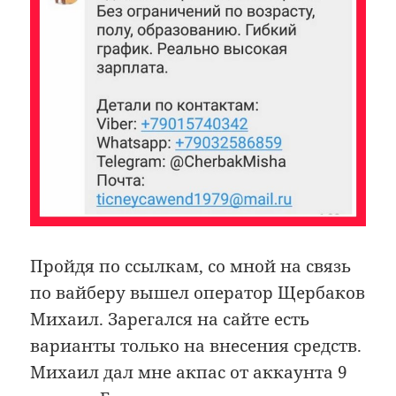
Пройдя по ссылкам, со мной на связь
по вайберу вышел оператор Щербаков
Михаил. Зарегался на сайте есть
варианты только на внесения средств.
Михаил дал мне акпас от аккаунта 9