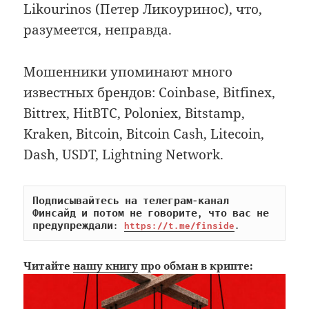
Likourinos (Петер Ликоуринос), что,
разумеется, неправда.
Мошенники упоминают много
известных брендов: Coinbase, Bitfinex,
Bittrex, HitBTC, Poloniex, Bitstamp,
Kraken, Bitcoin, Bitcoin Cash, Litecoin,
Dash, USDT, Lightning Network.
Подписывайтесь на телеграм-канал 
Финсайд и потом не говорите, что вас не 
предупреждали: 
https://t.me/finside
.
Читайте
нашу книгу
про обман в крипте: