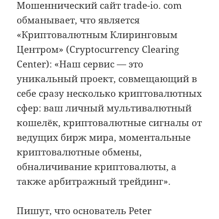
Мошеннический сайт trade-io. com
обманывает, что является
«Криптовалютным Клиринговым
Центром» (Cryptocurrency Clearing
Center): «Наш сервис — это
уникальный проект, совмещающий в
себе сразу несколько криптовалютных
сфер: ваш личный мультивалютный
кошелёк, криптовалютные сигналы от
ведущих бирж мира, моментальные
криптовалютные обмены,
обналичивание криптовалюты, а
также арбитражный трейдинг».
Пишут, что основатель Peter