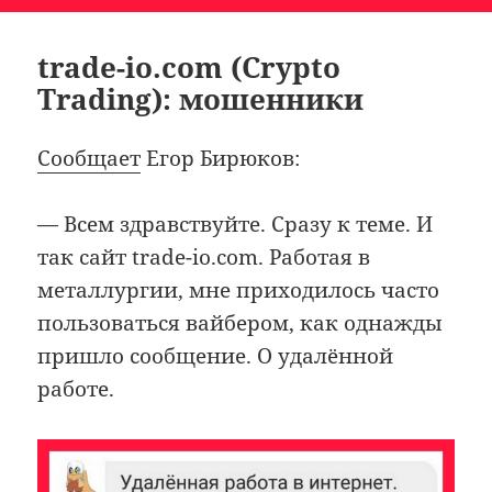
trade-io.com (Crypto
Trading): мошенники
Сообщает
Егор Бирюков:
— Всем здравствуйте. Сразу к теме. И
так сайт trade-io.com. Работая в
металлургии, мне приходилось часто
пользоваться вайбером, как однажды
пришло сообщение. О удалённой
работе.