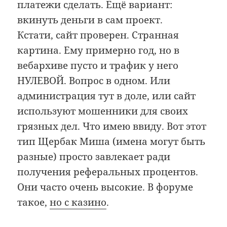
платежи сделать. Ещё вариант:
вкинуть деньги в сам проект.
Кстати, сайт проверен. Странная
картина. Ему примерно год, но в
вебархиве пусто и трафик у него
НУЛЕВОЙ. Вопрос в одном. Или
администрация тут в доле, или сайт
используют мошенники для своих
грязных дел. Что имею ввиду. Вот этот
тип Щербак Миша (имена могут быть
разные) просто завлекает ради
получения реферальных процентов.
Они часто очень высокие. В форуме
такое,
но с казино
.