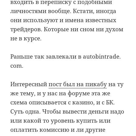
входить в переписку с подобными
личностями вообще. Кстати, иногда
они используют и имена известных
трейдеров. Которые ни сном ни духом
не в курсе.
Раньше так завлекали в autobintrade.
com.
Интересный
пост был на пикабу
на ту
же тему, и у нас на форуме эта же
схема описывается с казино, и с БК.
Суть одна. Чтобы вывести деньги надо
или какой то уровень купить или
оплатить комиссию и ли другие