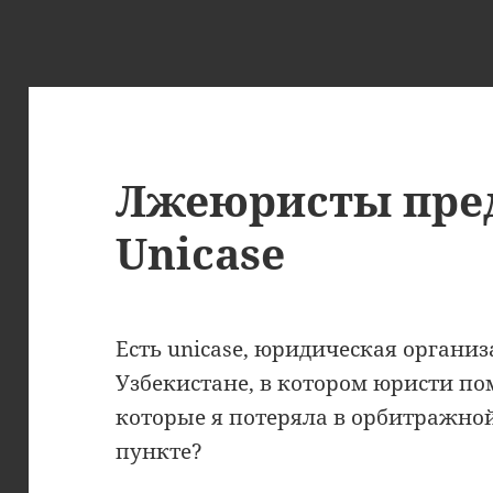
Лжеюристы пре
Unicase
Есть unicase, юридическая организ
Узбекистане, в котором юристи по
которые я потеряла в орбитражно
пункте?