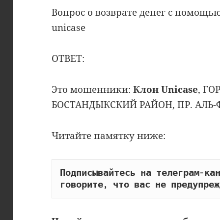
Вопрос о возврате денег с помощ
unicase
ОТВЕТ:
Это мошенники:
Клон Unicase
, ГО
БОСТАНДЫКСКИЙ РАЙОН, ПР. АЛЬ-ФАР
Читайте памятку ниже:
Подписывайтесь на телеграм-кан
говорите, что вас не предупреж