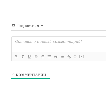
Подписаться
{}
[+]
0
КОММЕНТАРИИ