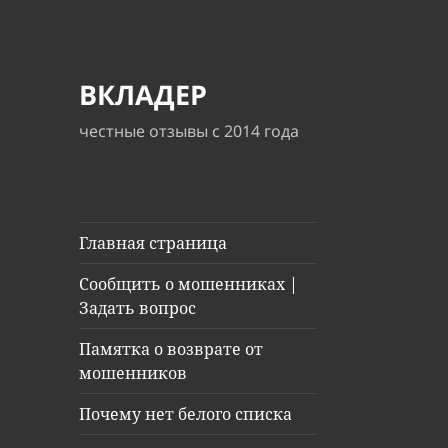
ВКЛАДЕР
честные отзывы с 2014 года
Главная страница
Сообщить о мошенниках |
Задать вопрос
Памятка о возврате от
мошенников
Почему нет белого списка