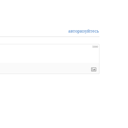
авторизуйтесь
5000