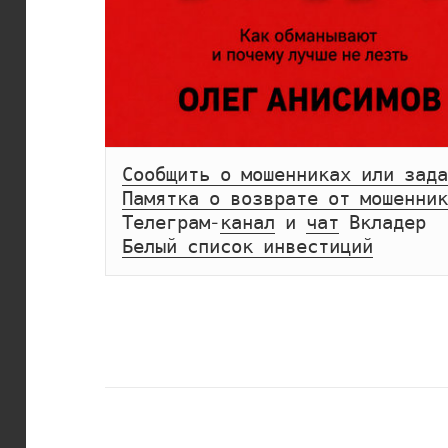
Сообщить о мошенниках или зада
Памятка о возврате от мошенник
Телеграм-
канал
 и 
чат
Белый список инвестиций