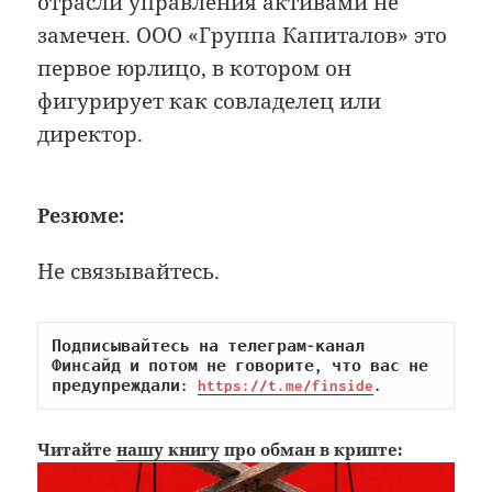
отрасли управления активами не
замечен. ООО «Группа Капиталов» это
первое юрлицо, в котором он
фигурирует как совладелец или
директор.
Резюме:
Не связывайтесь.
Подписывайтесь на телеграм-канал 
Финсайд и потом не говорите, что вас не 
предупреждали: 
https://t.me/finside
.
Читайте
нашу книгу
про обман в крипте: