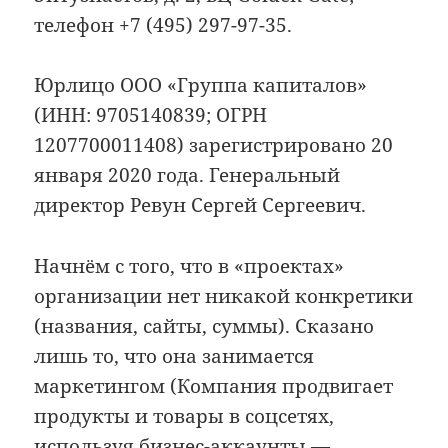
телефон +7 (495) 297-97-35.
Юрлицо ООО «Группа капиталов»
(ИНН: 9705140839; ОГРН
1207700011408) зарегистрировано 20
января 2020 года. Генеральный
директор Ревун Сергей Сергеевич.
Начнём с того, что в «проектах»
организации нет никакой конкретики
(названия, сайты, суммы). Сказано
лишь то, что она занимается
маркетингом (Компания продвигает
продукты и товары в соцсетях,
используя бизнес-аккаунты —