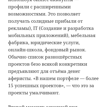
профили с расширенными
возможностями. Это позволяет
получать солидные прибыли от
рекламы), IT (Создание и разработка
мобильных приложений), мебельная
фабрика, юридические услуги,
онлайн-школа, фондовый рынок.
Обычно список разношёрстных
проектов безо всякой конкретики
предъявляют для отъёма денег
аферисты. «В нашем портфеле — более
15 успешных проектов», — что это за
проекты умалчивают.
Второй момент: основной вид