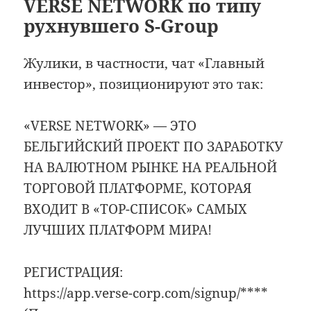
VERSE NETWORK по типу
рухнувшего S-Group
Жулики, в частности, чат «Главный
инвестор», позиционируют это так:
«VERSE NETWORK» — ЭТО
БЕЛЬГИЙСКИЙ ПРОЕКТ ПО ЗАРАБОТКУ
НА ВАЛЮТНОМ РЫНКЕ НА РЕАЛЬНОЙ
ТОРГОВОЙ ПЛАТФОРМЕ, КОТОРАЯ
ВХОДИТ В «TOP-СПИСОК» САМЫХ
ЛУЧШИХ ПЛАТФОРМ МИРА!
РЕГИСТРАЦИЯ:
https://app.verse-corp.com/signup/****