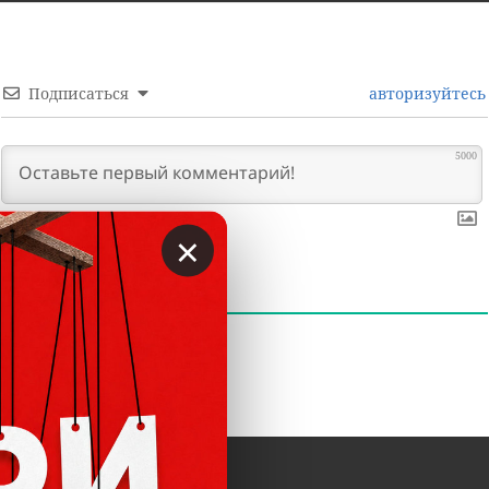
Подписаться
авторизуйтесь
5000
×
0
КОММЕНТАРИИ