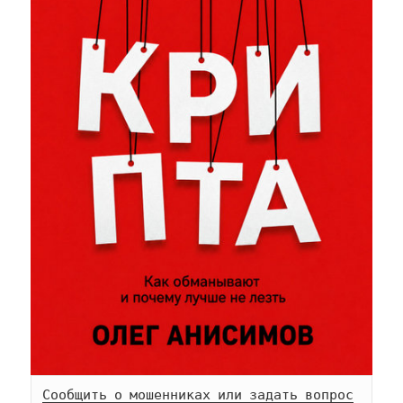
Сообщить о мошенниках или задать вопрос