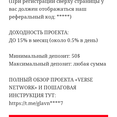
(При регистрации сверху страницы у
вас должен отображаться наш
реферальный код: *****)
ДОХОДНОСТЬ ПРОЕКТА:
ДО 15% в месяц (около 0.5% в день)
Минимальный депозит: 50$
Максимальный депозит: любая сумма
ПОЛНЫЙ ОБЗОР ПРОЕКТА «VERSE
NETWORK» И ПОШАГОВАЯ
ИНСТРУКЦИЯ ТУТ:
https://t.me/glavn****7