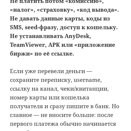
Не платить потом «комиссию»,
«налог», «страховку», «код вывода».
Не давать данные карты, коды из
SMS, seed-фразу, доступ к кошельку.
Не устанавливать AnyDesk,
TeamViewer, APK или «приложение
биржи» по её ссылке.
Если уже перевели деньги —
сохраните переписку, username,
ссылку на канал, чеки/квитанции,
номер карты или кошелька
получателя и сразу пишите в банк. Но
главное — не вносите больше: после
первого платежа обычно начинается