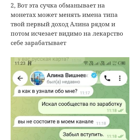
2, Вот эта сучка обманывает на
монетах может менять имена типа
твой первый доход Алина рядом и
потом исчезает видимо на лекарство
себе зарабатывает