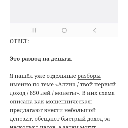
ОТВЕТ:
Это развод на деньги
.
Я нашёл уже отдельные
разборы
именно по теме «Алина / твой первый
доход / 850 лей / монеты». В них схема
описана как мошенническая:
предлагают внести небольшой
депозит, обещают быстрый доход за
несколько часов, а затем могут