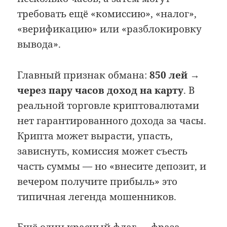
требовать ещё «комиссию», «налог»,
«верификацию» или «разблокировку
вывода».
Главный признак обмана:
850 лей →
через пару часов доход на карту
. В
реальной торговле криптовалютами
нет гарантированного дохода за часы.
Крипта может вырасти, упасть,
зависнуть, комиссия может съесть
часть суммы — но «внесите депозит, и
вечером получите прибыль» это
типичная легенда мошенников.