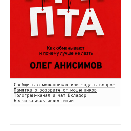
Сообщить о мошенниках или задать вопрос
Памятка о возврате от мошенников
Телеграм-
канал
 и 
чат
Белый список инвестиций