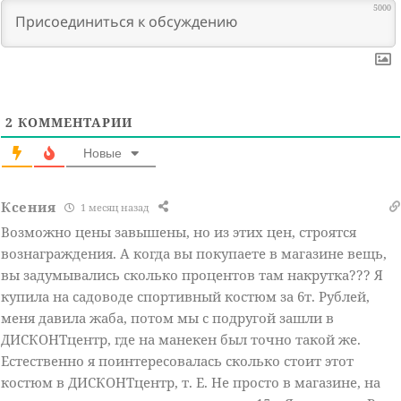
5000
2
КОММЕНТАРИИ
Новые
Ксения
1 месяц назад
Возможно цены завышены, но из этих цен, строятся
вознаграждения. А когда вы покупаете в магазине вещь,
вы задумывались сколько процентов там накрутка??? Я
купила на садоводе спортивный костюм за 6т. Рублей,
меня давила жаба, потом мы с подругой зашли в
ДИСКОНТцентр, где на манекен был точно такой же.
Естественно я поинтересовалась сколько стоит этот
костюм в ДИСКОНТцентр, т. Е. Не просто в магазине, на