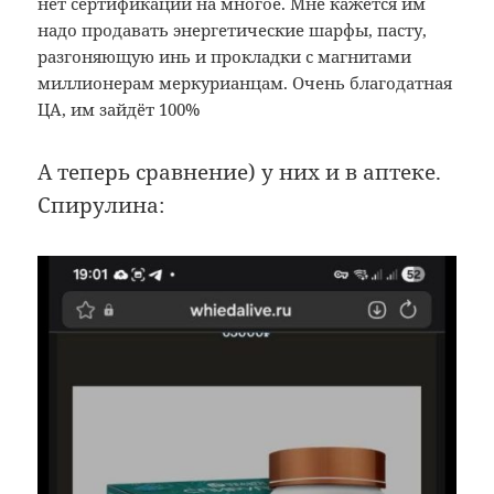
нет сертификаций на многое. Мне кажется им
надо продавать энергетические шарфы, пасту,
разгоняющую инь и прокладки с магнитами
миллионерам меркурианцам. Очень благодатная
ЦА, им зайдёт 100%
А теперь сравнение) у них и в аптеке.
Спирулина: