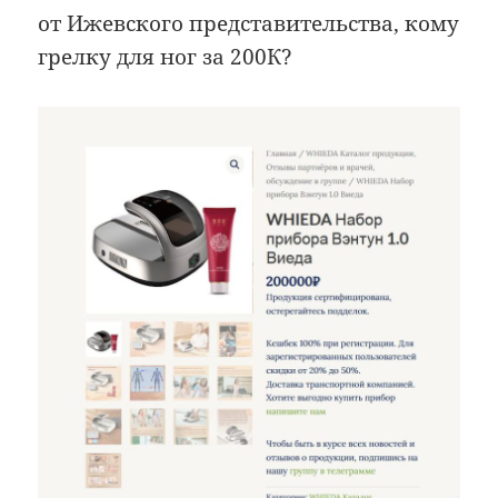
от Ижевского представительства, кому
грелку для ног за 200К?