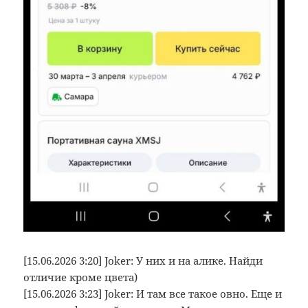
[15.06.2026 3:20] Joker: У них и на алике. Найди
отличие кроме цвета)
[15.06.2026 3:23] Joker: И там все такое овно. Еще и