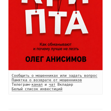
Сообщить о мошенниках или задать вопрос
Памятка о возврате от мошенников
Телеграм-
канал
 и 
чат
Белый список инвестиций