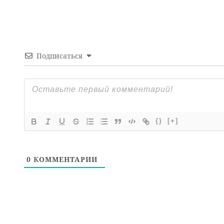
Подписаться
{}
[+]
0
КОММЕНТАРИИ