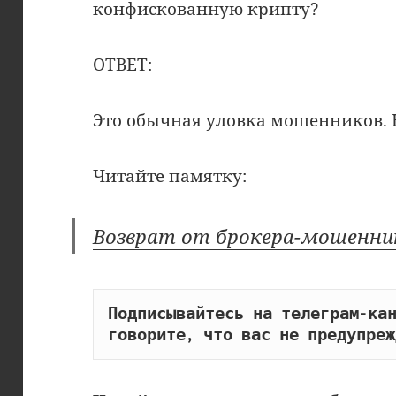
конфискованную крипту?
ОТВЕТ:
Это обычная уловка мошенников. 
Читайте памятку:
Возврат от брокера-мошенник
Подписывайтесь на телеграм-кан
говорите, что вас не предупреж