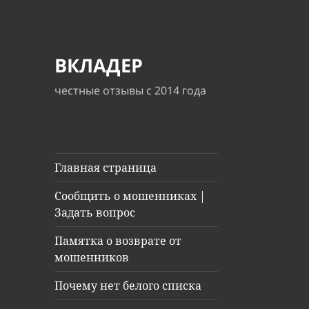
ВКЛАДЕР
честные отзывы с 2014 года
Главная страница
Сообщить о мошенниках |
Задать вопрос
Памятка о возврате от
мошенников
Почему нет белого списка