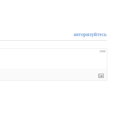
авторизуйтесь
5000