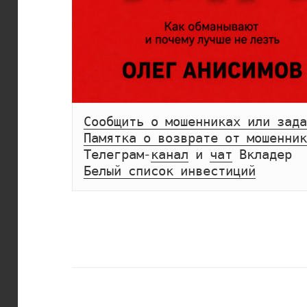
Сообщить о мошенниках или зада
Памятка о возврате от мошенник
Телеграм-
канал
 и 
чат
Белый список инвестиций