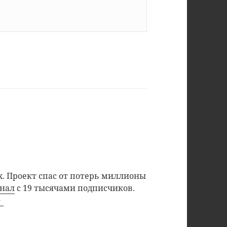
. Проект спас от потерь миллионы
анал
с 19 тысячами подписчиков.