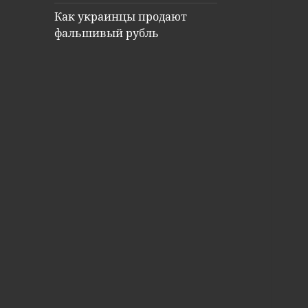
Как украинцы продают
фальшивый рубль