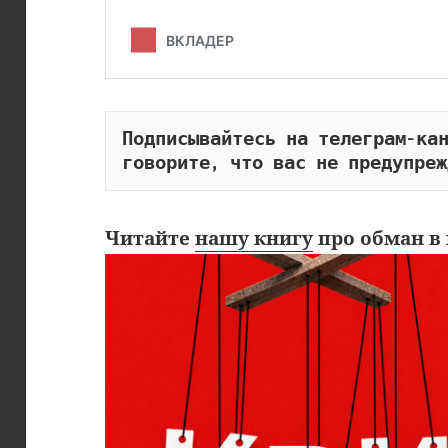
Подписывайтесь на телеграм-кан
говорите, что вас не предупреж
Читайте
нашу книгу
про обман в 