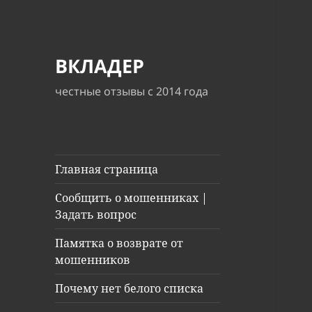
ВКЛАДЕР
честные отзывы с 2014 года
Главная страница
Сообщить о мошенниках |
Задать вопрос
Памятка о возврате от
мошенников
Почему нет белого списка