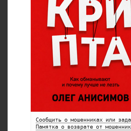
Сообщить о мошенниках или зада
Памятка о возврате от мошенник