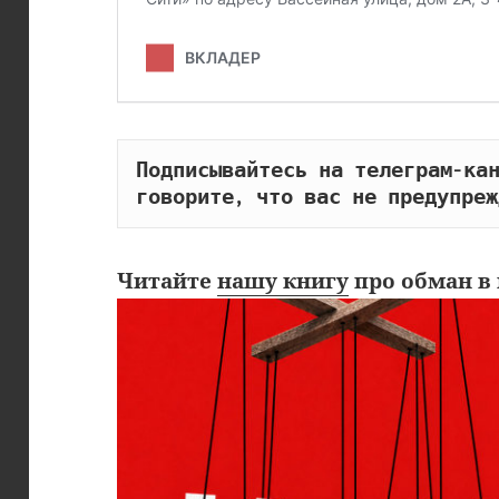
Подписывайтесь на телеграм-кан
говорите, что вас не предупреж
Читайте
нашу книгу
про обман в 