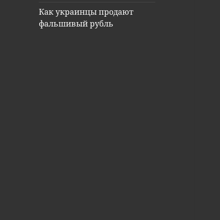
Как украинцы продают
фальшивый рубль