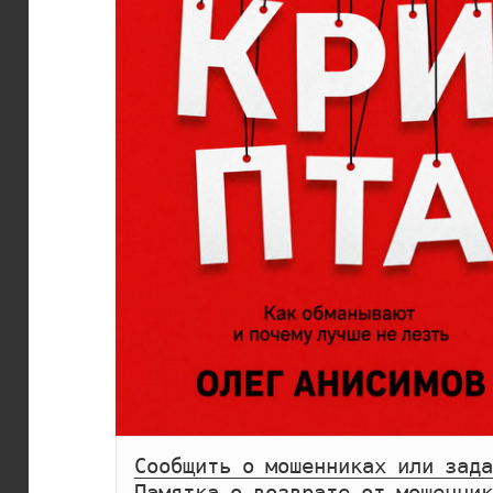
Сообщить о мошенниках или зада