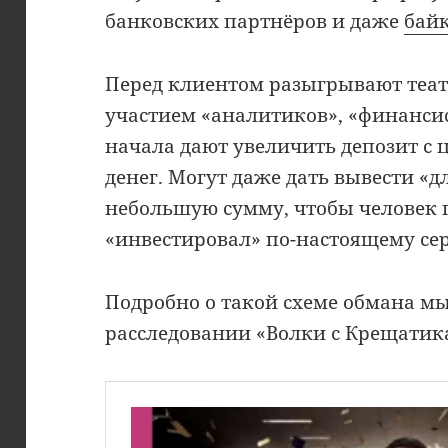
банковских партнёров и даже
бай
Перед клиентом разыгрывают теат
участием «аналитиков», «финансис
начала дают увеличить депозит с
денег. Могут даже дать вывести «
небольшую сумму, чтобы человек п
«инвестировал» по-настоящему сер
Подробно о такой схеме обмана мы
расследовании «Волки с Крещатик