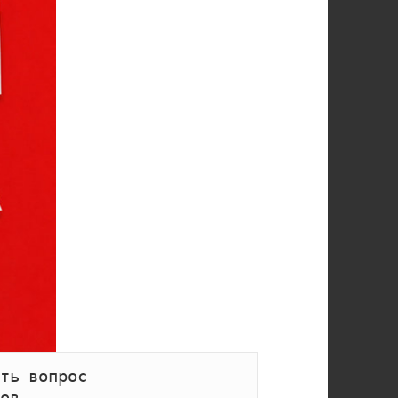
ть вопрос