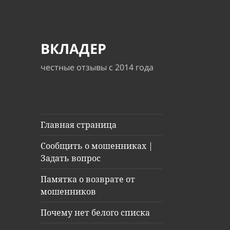
ВКЛАДЕР
честные отзывы с 2014 года
Главная страница
Сообщить о мошенниках |
Задать вопрос
Памятка о возврате от
мошенников
Почему нет белого списка