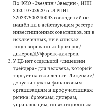
По ФИО «Звёздин / Звездин», ИНН
232010702920 и ОГРНИП
320237500240093 совпадений
не
нашёл
ни в действующем реестре
инвестиционных советников, ни в
исключённых, ни в списках
лицензированных брокеров/
дилеров/ДУ/форекс-дилеров.
У ЦБ нет отдельной «лицензии
трейдера» для человека, который
торгует на свои деньги. Лицензии/
допуски нужны финансовым
организациям и профучастникам
рынка: брокерам, дилерам,
управляющим, инвестиционным