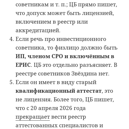
советникам и т. п.; ЦБ прямо пишет,
что допуск может быть лицензией,
включением в реестр или
аккредитацией.
Если речь про инвестиционного
советника, то физлицо должно быть
ИП, членом СРО и включённым в
ЕРИС
. ЦБ это отдельно разъясняет. В
реестре советников Звёздина нет.
Если он имеет в виду старый
квалификационный аттестат
, это
не лицензия. Более того, ЦБ пишет,
что с 20 апреля 2026 года
прекращает
вести реестр
аттестованных специалистов и