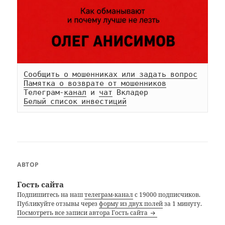
Сообщить о мошенниках или задать вопрос
Памятка о возврате от мошенников
Телеграм-
канал
 и 
чат
Белый список инвестиций
АВТОР
Гость сайта
Подпишитесь на наш
телеграм-канал
с 19000 подписчиков.
Публикуйте отзывы через
форму из двух полей
за 1 минуту.
Посмотреть все записи автора Гость сайта