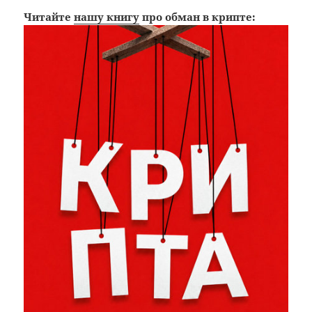
Читайте
нашу книгу
про обман в крипте: