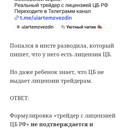
Попался в инсте разводила, который
пишет, что у него есть лицензия ЦБ.
Но даже ребенок знает, что ЦБ не
выдает лицензии трейдерам.
ОТВЕТ:
Формулировка «трейдер с лицензией
ЦБ РФ»
не подтверждается и