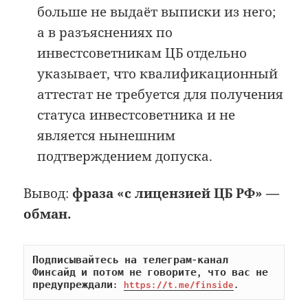
больше не выдаёт выписки из него;
а в разъяснениях по
инвестсоветникам ЦБ отдельно
указывает, что квалификационный
аттестат не требуется для получения
статуса инвестсоветника и не
является нынешним
подтверждением допуска.
Вывод:
фраза «с лицензией ЦБ РФ» —
обман.
Подписывайтесь на телеграм-канал 
Финсайд и потом не говорите, что вас не 
предупреждали: 
https://t.me/finside
.