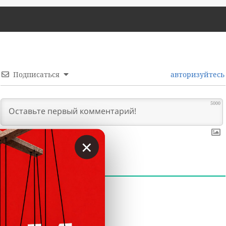
Подписаться
авторизуйтесь
5000
×
0
КОММЕНТАРИИ