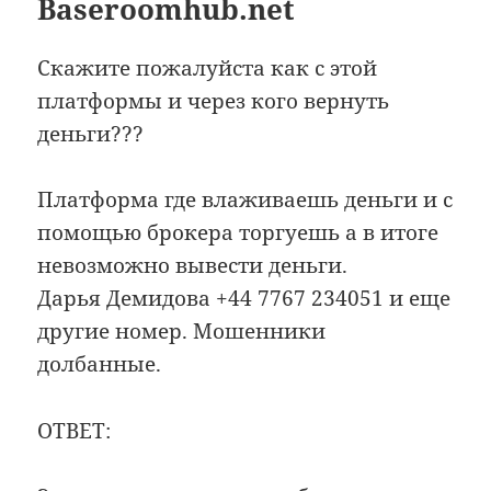
Baseroomhub.net
Скажите пожалуйста как с этой
платформы и через кого вернуть
деньги???
Платформа где влаживаешь деньги и с
помощью брокера торгуешь а в итоге
невозможно вывести деньги.
Дарья Демидова
+44 7767 234051
и еще
другие номер. Мошенники
долбанные.
ОТВЕТ: