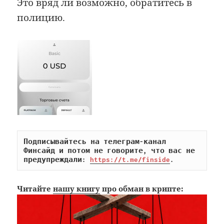
Это вряд ли возможно, обратитесь в
полицию.
Подписывайтесь на телеграм-канал 
Финсайд и потом не говорите, что вас не 
предупреждали: 
https://t.me/finside
.
Читайте
нашу книгу
про обман в крипте: