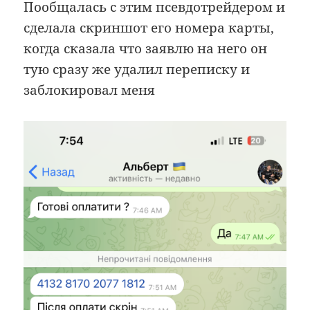
Пообщалась с этим псевдотрейдером и
сделала скриншот его номера карты,
когда сказала что заявлю на него он
тую сразу же удалил переписку и
заблокировал меня