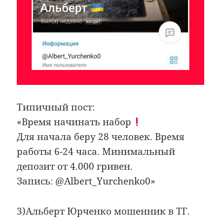
Типичный пост:
«Время начинать набор
Для начала беру 28 человек. Время
работы 6-24 часа. Минимальный
депозит от 4.000 гривен.
Запись: @Albert_Yurchenko0»
3)Альберт Юрченко мошенник в ТГ.