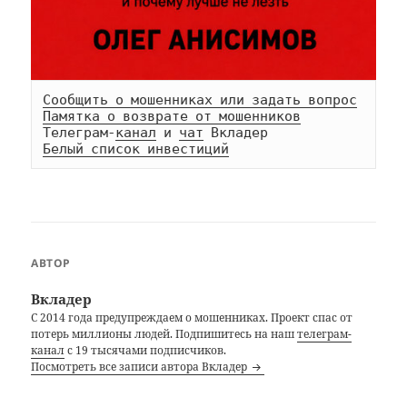
Сообщить о мошенниках или задать вопрос
Памятка о возврате от мошенников
Телеграм-
канал
 и 
чат
Белый список инвестиций
АВТОР
Вкладер
С 2014 года предупреждаем о мошенниках. Проект спас от
потерь миллионы людей. Подпишитесь на наш
телеграм-
канал
с 19 тысячами подписчиков.
Посмотреть все записи автора Вкладер