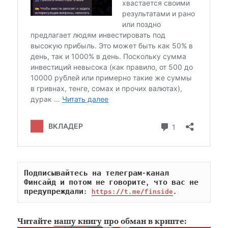
Подписывайтесь на телеграм-канал 
Финсайд и потом не говорите, что вас не 
предупреждали: 
https://t.me/finside
.
Читайте
нашу книгу
про обман в крипте: