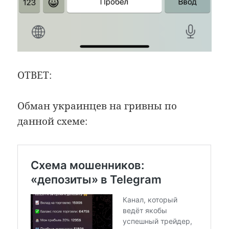
ОТВЕТ:
Обман украинцев на гривны по
данной схеме: