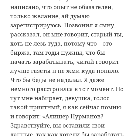
написано, что опыт не обязателен,
только желание, ай думаю
зарегистрируюсь. Позвонил я сыну,
рассказал, он мне говорит, старый ты,
хоть не лезь туда, потому что – это
биржа, там годы нужны, что бы
начать зарабатывать, читай говорит
лучше газеты и не жми куда попало.
Что бы беды не наделал. Я даже
немного расстроился в тот момент. Но
тут мне набирает, девушка, голос
такой приятный, я как сейчас помню
и говорит: «Алишер Нурманов?
Здравствуйте, вы оставили свои
данные, так как хотели бы заработать