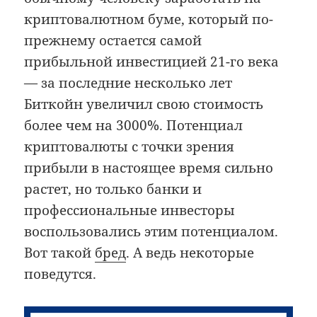
криптовалютном буме, который по-
прежнему остается самой
прибыльной инвестицией 21-го века
— за последние несколько лет
Биткойн увеличил свою стоимость
более чем на 3000%. Потенциал
криптовалюты с точки зрения
прибыли в настоящее время сильно
растет, но только банки и
профессиональные инвесторы
воспользовались этим потенциалом.
Вот такой
бред
. А ведь некоторые
поведутся.