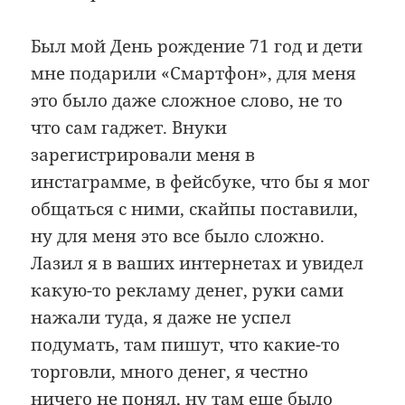
Был мой День рождение 71 год и дети
мне подарили «Смартфон», для меня
это было даже сложное слово, не то
что сам гаджет. Внуки
зарегистрировали меня в
инстаграмме, в фейсбуке, что бы я мог
общаться с ними, скайпы поставили,
ну для меня это все было сложно.
Лазил я в ваших интернетах и увидел
какую-то рекламу денег, руки сами
нажали туда, я даже не успел
подумать, там пишут, что какие-то
торговли, много денег, я честно
ничего не понял, ну там еще было