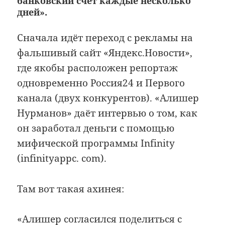
банковский счёт каждые несколько
дней».
Сначала идёт переход с рекламы на
фальшивый сайт «Яндекс.Новости»,
где якобы расположен репортаж
одновременно Россия24 и Первого
канала (двух конкурентов). «Алишер
Нурманов» даёт интервью о том, как
он заработал деньги с помощью
мифической программы Infinity
(infinityappc. com).
Там вот такая ахинея:
«Алишер согласился поделиться с