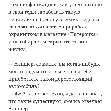
нами информацией, как у него вышло
в свои годы заработать такую
неприлично большую сумму, ведь все
свою жизнь он честно проработал
охранником в магазине «Пятерочка»
и не собирается скрывать от всех
жилку.
— Алишер, скажите, вы когда-нибудь,
могли подумать о том, что вы себе
приобретете такой дорогостоящий
автомобиль?
— Яяя? Та нет конечно, я даже не знал,
что такие существуют, смеясь отвечает
Алишер.