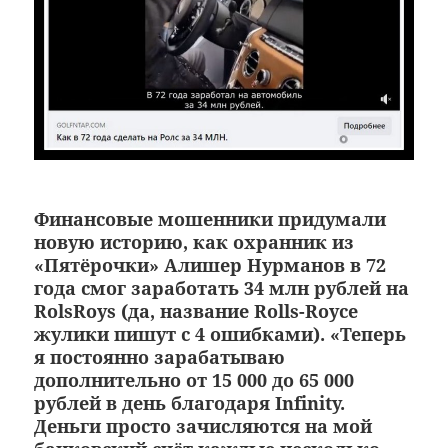
Финансовые мошенники придумали
новую историю, как охранник из
«Пятёрочки» Алишер Нурманов в 72
года смог заработать 34 млн рублей на
RolsRoys (да, название Rolls-Royce
жулики пишут с 4 ошибками). «Теперь
я постоянно зарабатываю
дополнительно от 15 000 до 65 000
рублей в день благодаря Infinity.
Деньги просто зачисляются на мой