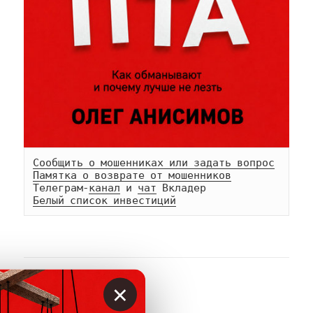
Сообщить о мошенниках или задать вопрос
Памятка о возврате от мошенников
Телеграм-
канал
 и 
чат
Белый список инвестиций
×
АВТОР