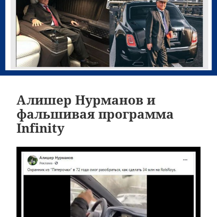
Алишер Нурманов и
фальшивая программа
Infinity