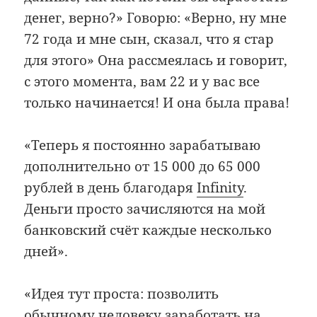
денег, верно?» Говорю: «Верно, ну мне
72 года и мне сын, сказал, что я стар
для этого» Она рассмеялась и говорит,
с этого момента, вам 22 и у вас все
только начинается! И она была права!
«Теперь я постоянно зарабатываю
дополнительно от 15 000 до 65 000
рублей в день благодаря
Infinity
.
Деньги просто зачисляются на мой
банковский счёт каждые несколько
дней».
«Идея тут проста: позволить
обычному человеку заработать на