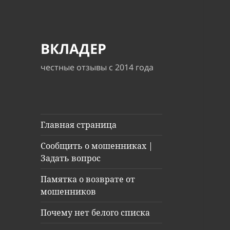
ВКЛАДЕР
честные отзывы с 2014 года
Главная страница
Сообщить о мошенниках |
Задать вопрос
Памятка о возврате от
мошенников
Почему нет белого списка