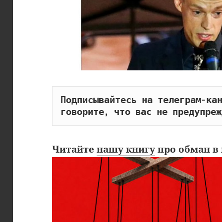
Подписывайтесь на телеграм-кан
говорите, что вас не предупреж
Читайте
нашу книгу
про обман в 