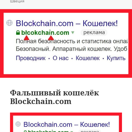
Швеция
Фальшивый кошелёк
Blockchain.com