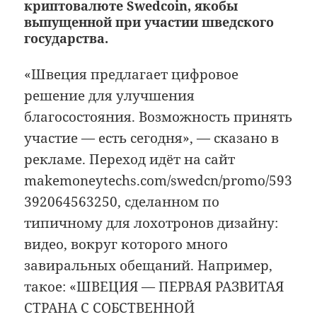
криптовалюте Swedcoin, якобы
выпущенной при участии шведского
государства.
«Швеция предлагает цифровое
решение для улучшения
благосостояния. Возможность принять
участие — есть сегодня», — сказано в
рекламе. Переход идёт на сайт
makemoneytechs.com/swedcn/promo/593
392064563250, сделанном по
типичному для лохотронов дизайну:
видео, вокруг которого много
завиральных обещаний. Например,
такое: «ШВЕЦИЯ — ПЕРВАЯ РАЗВИТАЯ
СТРАНА С СОБСТВЕННОЙ