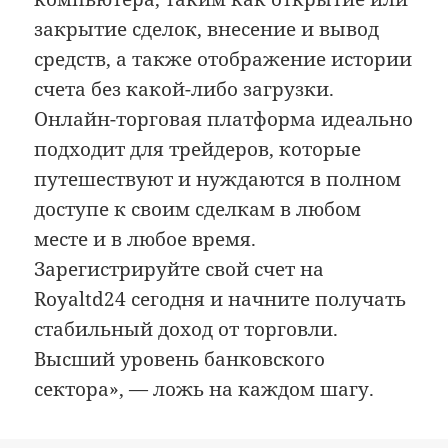
закрытие сделок, внесение и вывод
средств, а также отображение истории
счета без какой-либо загрузки.
Онлайн-торговая платформа идеально
подходит для трейдеров, которые
путешествуют и нуждаются в полном
доступе к своим сделкам в любом
месте и в любое время.
Зарегистрируйте свой счет на
Royaltd24 сегодня и начните получать
стабильный доход от торговли.
Высший уровень банковского
сектора», — ложь на каждом шагу.