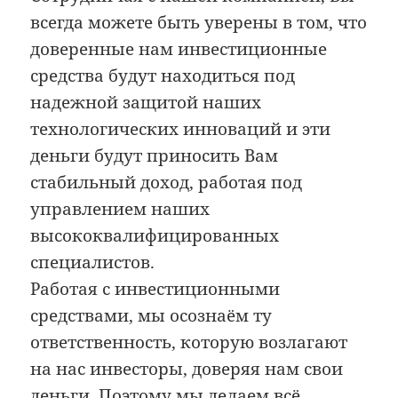
всегда можете быть уверены в том, что
доверенные нам инвестиционные
средства будут находиться под
надежной защитой наших
технологических инноваций и эти
деньги будут приносить Вам
стабильный доход, работая под
управлением наших
высококвалифицированных
специалистов.
Работая с инвестиционными
средствами, мы осознаём ту
ответственность, которую возлагают
на нас инвесторы, доверяя нам свои
деньги. Поэтому мы делаем всё