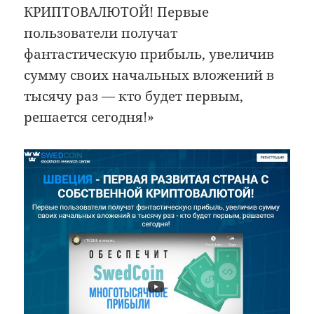
КРИПТОВАЛЮТОЙ! Первые
пользователи получат
фантастическую прибыль, увеличив
сумму своих начальных вложений в
тысячу раз — кто будет первым,
решается сегодня!»