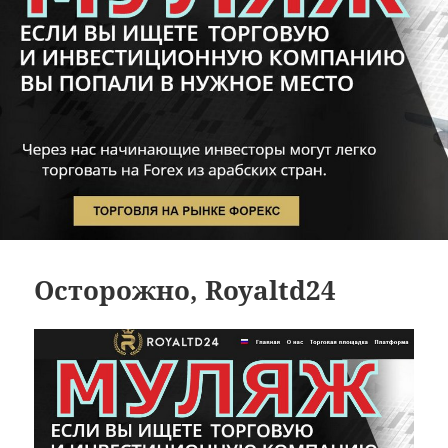
Осторожно, Royaltd24