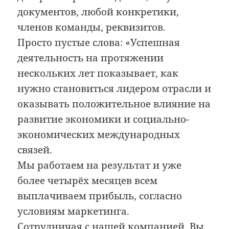
документов, любой конкретики,
членов команды, реквизитов.
Просто пустые слова: «Успешная
деятельность на протяжении
нескольких лет показывает, как
нужно становиться лидером отрасли и
оказывать положительное влияние на
развитие экономики и социально-
экономических международных
связей.
Мы работаем на результат и уже
более четырёх месяцев всем
выплачиваем прибыль, согласно
условиям маркетинга.
Сотрудничая с нашей компанией, Вы