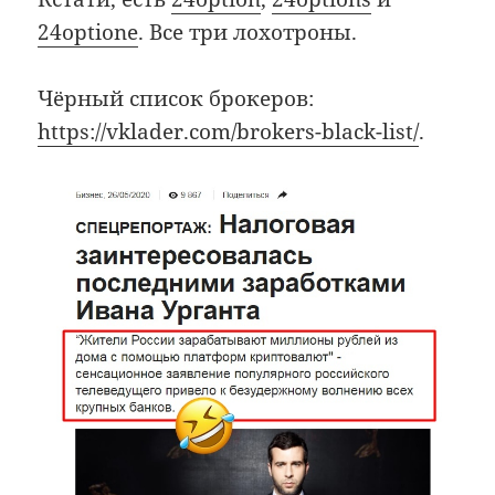
24optione
. Все три лохотроны.
Чёрный список брокеров:
https://vklader.com/brokers-black-list/
.