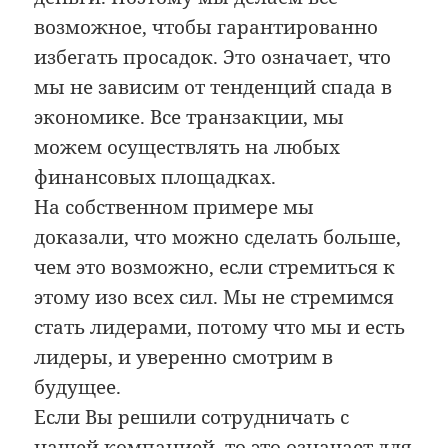
возможное, чтобы гарантированно
избегать просадок. Это означает, что
мы не зависим от тенденций спада в
экономике. Все транзакции, мы
можем осуществлять на любых
финансовых площадках.
На собственном примере мы
доказали, что можно сделать больше,
чем это возможно, если стремиться к
этому изо всех сил. Мы не стремимся
стать лидерами, потому что мы и есть
лидеры, и уверенно смотрим в
будущее.
Если Вы решили сотрудничать с
нашей компанией, то это означает для