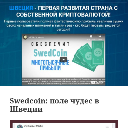
Swedcoin: поле чудес в
Швеции