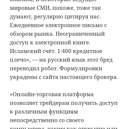
мировые СМИ, похоже, тоже так
думают, регулярно цитируя нас.
Ежедневное электронное письмо с
обзором рынка. Неограниченный
доступ к электронной книге.
Исламский счёт. 1:400 кредитное
плечо», — на русский язык этот бред
переводил робот. Формулировки
украдены с сайта настоящего брокера.
«Онлайн-торговая платформа
позволяет трейдерам получить доступ
к различным функциям
непосредственно со своего
компьютера, таким как открытие или