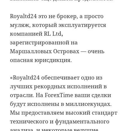
Royaltd24 это не брокер, а просто
муляж, который эксплуатируется
компанией RL Ltd
,
зарегистрированной на
Маршалловых Островах — очень
опасная юрисдикция.
«Royaltd24 обеспечивает одно из
лучших рекордных исполнений в
отрасли. На ForexTime ваши сделки
будут исполнены в миллисекундах.
Мы предоставляем высокий стандарт
технического и фундаментального
анализа, и некоторые ведущие