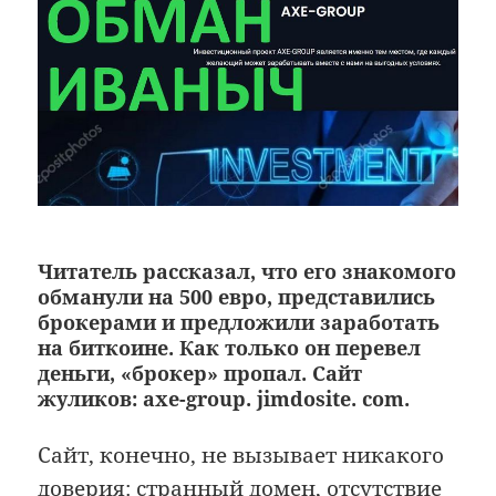
Читатель рассказал, что его знакомого
обманули на 500 евро, представились
брокерами и предложили заработать
на биткоине. Как только он перевел
деньги, «брокер» пропал. Сайт
жуликов: axe-group. jimdosite. com.
Сайт, конечно, не вызывает никакого
доверия: странный домен, отсутствие