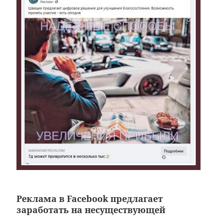
Реклама в Facebook предлагает
заработать на несуществующей