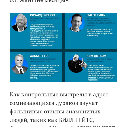
Как контрольные выстрелы в адрес
сомневающихся дураков звучат
фальшивые отзывы знаменитых
людей, таких как БИЛЛ ГЕЙТС,