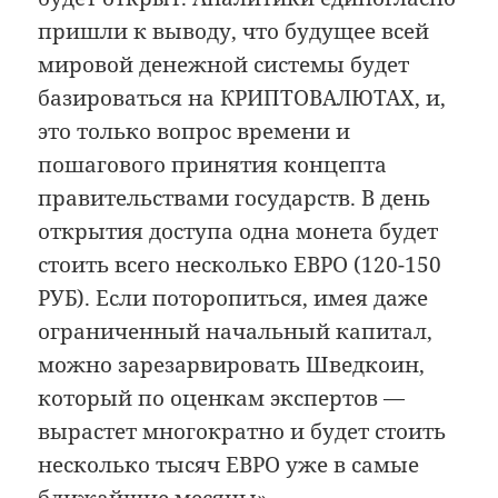
пришли к выводу, что будущее всей
мировой денежной системы будет
базироваться на КРИПТОВАЛЮТАХ, и,
это только вопрос времени и
пошагового принятия концепта
правительствами государств. В день
открытия доступа одна монета будет
стоить всего несколько ЕВРО (120-150
РУБ). Если поторопиться, имея даже
ограниченный начальный капитал,
можно зарезарвировать Шведкоин,
который по оценкам экспертов —
вырастет многократно и будет стоить
несколько тысяч ЕВРО уже в самые
ближайшие месяцы».