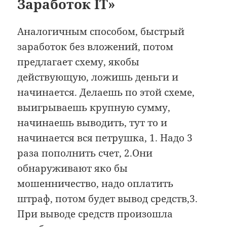
Заработок IT»
Аналогичным способом, быстрый
заработок без вложений, потом
предлагает схему, якобы
действующую, ложишь деньги и
начинается. Делаешь по этой схеме,
выигрываешь крупную сумму,
начинаешь выводить, тут то и
начинается вся петрушка, 1. Надо 3
раза пополнить счет, 2.Они
обнаруживают яко бы
мошенничество, надо оплатить
штраф, потом будет вывод средств,3.
При выводе средств произошла