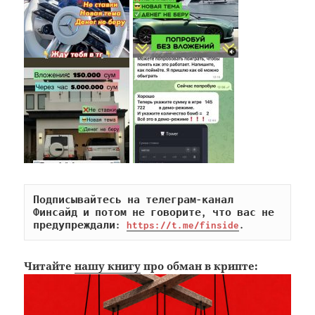
Подписывайтесь на телеграм-канал 
Финсайд и потом не говорите, что вас не 
предупреждали: 
https://t.me/finside
.
Читайте
нашу книгу
про обман в крипте: