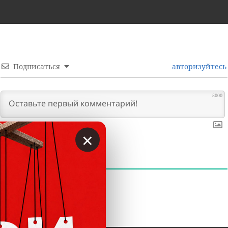
Подписаться
авторизуйтесь
5000
×
0
КОММЕНТАРИИ