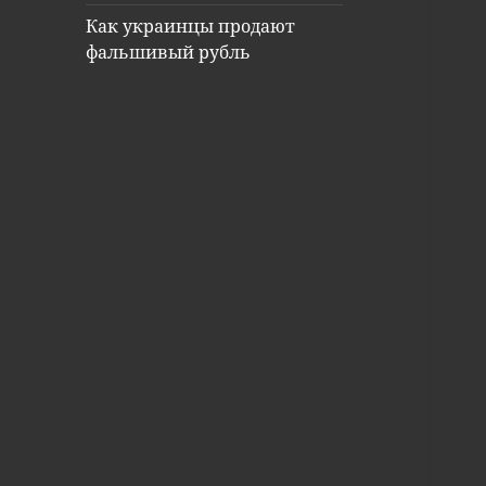
Как украинцы продают
фальшивый рубль