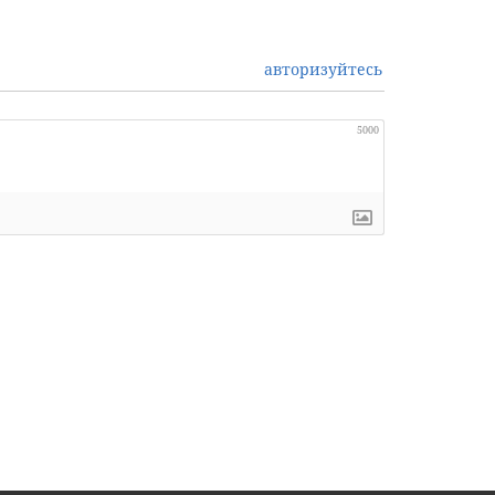
авторизуйтесь
5000