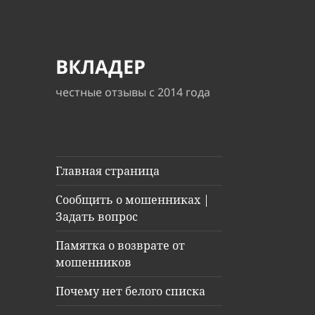
ВКЛАДЕР
честные отзывы с 2014 года
Главная страница
Сообщить о мошенниках |
Задать вопрос
Памятка о возврате от
мошенников
Почему нет белого списка