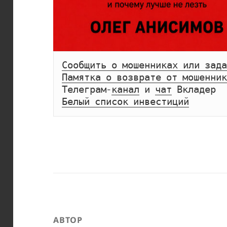
Сообщить о мошенниках или зада
Памятка о возврате от мошенник
Телеграм-
канал
 и 
чат
Белый список инвестиций
АВТОР