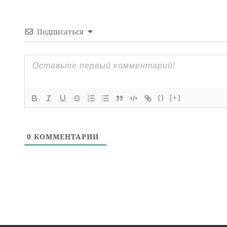
Подписаться
{}
[+]
0
КОММЕНТАРИИ