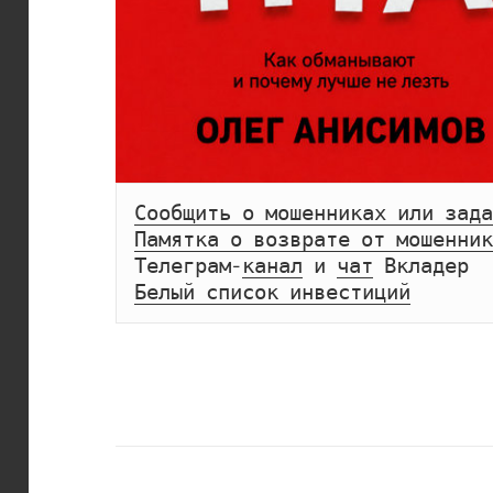
Сообщить о мошенниках или зада
Памятка о возврате от мошенник
Телеграм-
канал
 и 
чат
Белый список инвестиций