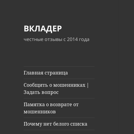
ВКЛАДЕР
честные отзывы с 2014 года
Главная страница
Сообщить о мошенниках |
Задать вопрос
Памятка о возврате от
мошенников
Почему нет белого списка