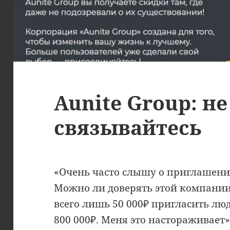
Aunite Group: не
связывайтесь
«Очень часто слышу о приглашени
Можно ли доверять этой компании
всего лишь 50 000₽ пригласить лю
800 000₽. Меня это настораживает»