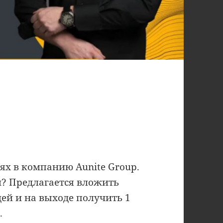
ях в компанию Aunite Group.
? Предлагается вложить
дей и на выходе получить 1
.