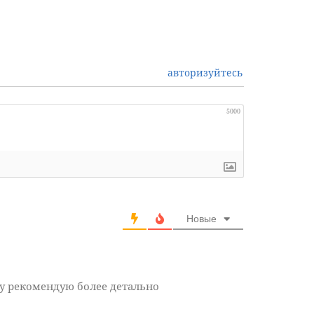
авторизуйтесь
5000
Новые
ру рекомендую более детально