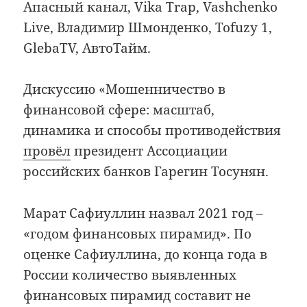
Апасный канал, Vika Trap, Vashchenko
Live, Владимир Шмонденко, Tofuzy 1,
GlebaTV, АвтоТайм.
Дискуссию «Мошенничество в
финансовой сфере: масштаб,
динамика и способы противодействия
провёл
президент Ассоциации
российских банков Гарегин Тосунян.
Марат Сафиуллин назвал 2021 год –
«годом финансовых пирамид». По
оценке Сафиуллина, до конца года в
России количество выявленных
финансовых пирамид составит не