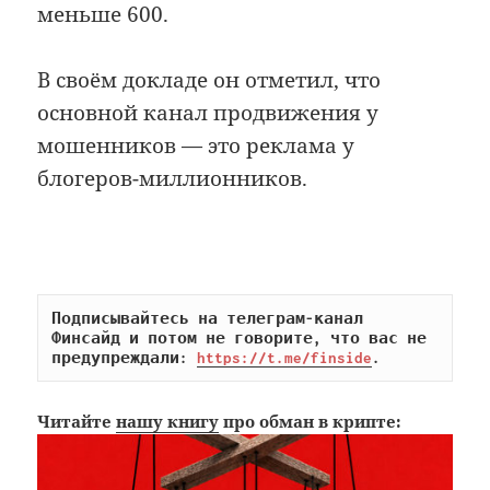
меньше 600.
В своём докладе он отметил, что
основной канал продвижения у
мошенников — это реклама у
блогеров-миллионников.
Подписывайтесь на телеграм-канал 
Финсайд и потом не говорите, что вас не 
предупреждали: 
https://t.me/finside
.
Читайте
нашу книгу
про обман в крипте: