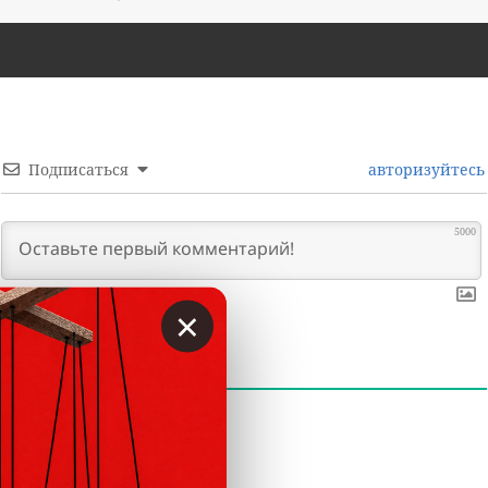
Подписаться
авторизуйтесь
5000
×
0
КОММЕНТАРИИ