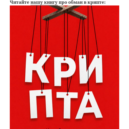
Читайте
нашу книгу
про обман в крипте: