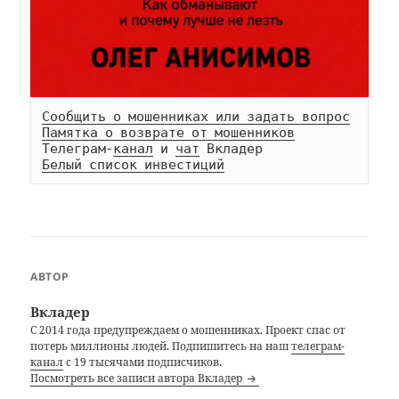
Сообщить о мошенниках или задать вопрос
Памятка о возврате от мошенников
Телеграм-
канал
 и 
чат
Белый список инвестиций
АВТОР
Вкладер
С 2014 года предупреждаем о мошенниках. Проект спас от
потерь миллионы людей. Подпишитесь на наш
телеграм-
канал
с 19 тысячами подписчиков.
Посмотреть все записи автора Вкладер