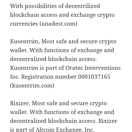
With possibilities of decentrilized
blockchain access and exchange crypto
currencies (anadest.com)
Кusentrim, Most safe and secure crypto
wallet. With functions of exchange and
decentralized blockchain access.
Kusentrim is part of Oratec Interventions
Inc. Registration number 0001037165
(kusentrim.com)
Rixizer, Most safe and secure crypto
wallet. With functions of exchange and
decentralized blockchain access. Rixizer
is part of Altcoin Exchange, Inc.