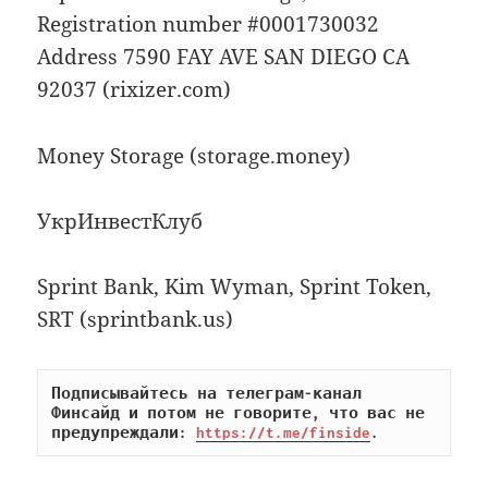
Registration number #0001730032
Address 7590 FAY AVE SAN DIEGO CA
92037 (rixizer.com)
Money Storage (storage.money)
УкрИнвестКлуб
Sprint Bank, Kim Wyman, Sprint Token,
SRT (sprintbank.us)
Подписывайтесь на телеграм-канал 
Финсайд и потом не говорите, что вас не 
предупреждали: 
https://t.me/finside
.