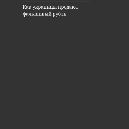
Как украинцы продают
фальшивый рубль