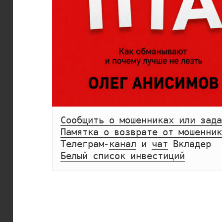
Сообщить о мошенниках или зада
Памятка о возврате от мошенник
Телеграм-
канал
 и 
чат
Белый список инвестиций