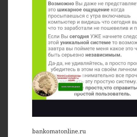
bankomatonline.ru