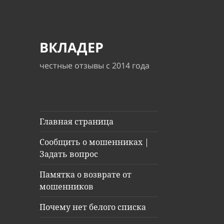
ВКЛАДЕР
честные отзывы с 2014 года
Главная страница
Сообщить о мошенниках |
Задать вопрос
Памятка о возврате от
мошенников
Почему нет белого списка