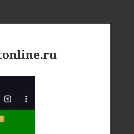
online.ru