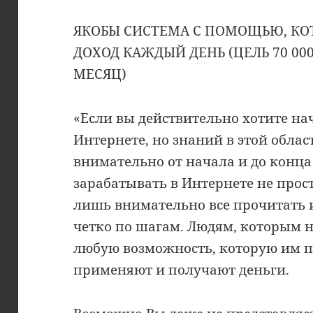
ЯКОБЫ СИСТЕМА С ПОМОЩЬЮ, КОТ
ДОХОД КАЖДЫЙ ДЕНЬ (ЦЕЛЬ 70 000
МЕСЯЦ)
«Если вы действительно хотите на
Интернете, но знаний в этой област
внимательно от начала и до конца
зарабатывать в Интернете не прост
лишь внимательно все прочитать 
четко по шагам. Людям, которым 
любую возможность, которую им п
применяют и получают деньги.