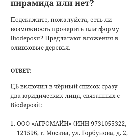
пирамида или нет?
Подскажите, пожалуйста, есть ли
возможность проверить платформу
Biodeposit? Предлагают вложения в
оливковые деревья.
ОТВЕТ:
ЦБ включил в чёрный список сразу
два юридических лица, связанных с
Biodeposit:
ООО «АГРОМАЙН» (ИНН 9731055322,
121596, г. Москва, ул. Горбунова, д. 2,