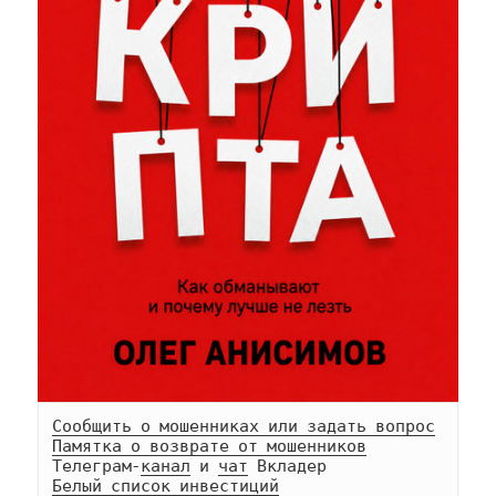
Сообщить о мошенниках или задать вопрос
Памятка о возврате от мошенников
Телеграм-
канал
 и 
чат
Белый список инвестиций