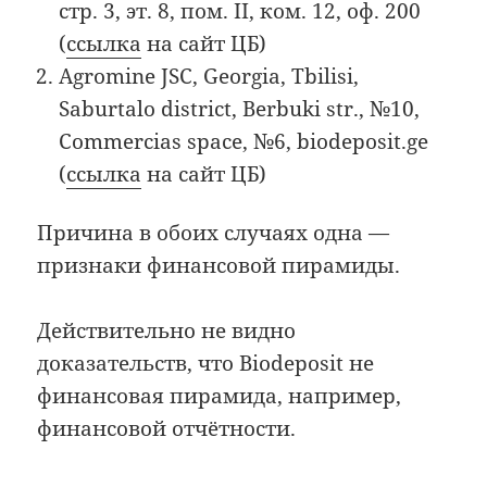
стр. 3, эт. 8, пом. II, ком. 12, оф. 200
(
ссылка
на сайт ЦБ)
Agromine JSC, Georgia, Tbilisi,
Saburtalo district, Berbuki str., №10,
Commercias space, №6, biodeposit.ge
(
ссылка
на сайт ЦБ)
Причина в обоих случаях одна —
признаки финансовой пирамиды.
Действительно не видно
доказательств, что Biodeposit не
финансовая пирамида, например,
финансовой отчётности.