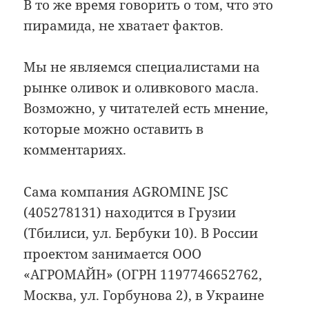
В то же время говорить о том, что это
пирамида, не хватает фактов.
Мы не являемся специалистами на
рынке оливок и оливкового масла.
Возможно, у читателей есть мнение,
которые можно оставить в
комментариях.
Сама компания AGROMINE JSC
(405278131) находится в Грузии
(Тбилиси, ул. Бербуки 10). В России
проектом занимается ООО
«АГРОМАЙН» (ОГРН 1197746652762,
Москва, ул. Горбунова 2), в Украине