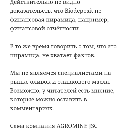
Действительно не видно
доказательств, что Biodeposit не
финансовая пирамида, например,
финансовой отчётности.
В то же время говорить о том, что это
пирамида, не хватает фактов.
Мы не являемся специалистами на
рынке оливок и оливкового масла.
Возможно, у читателей есть мнение,
которые можно оставить в
комментариях.
Сама компания AGROMINE JSC