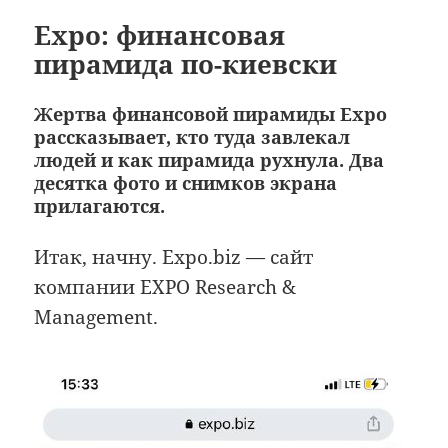
Expo: финансовая
пирамида по-киевски
Жертва финансовой пирамиды Expo
рассказывает, кто туда завлекал
людей и как пирамида рухнула. Два
десятка фото и снимков экрана
прилагаются.
Итак, начну. Expo.biz — сайт
компании EXPO Research &
Management.