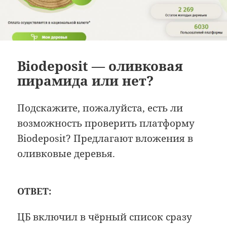
Biodeposit — оливковая
пирамида или нет?
Подскажите, пожалуйста, есть ли
возможность проверить платформу
Biodeposit? Предлагают вложения в
оливковые деревья.
ОТВЕТ:
ЦБ включил в чёрный список сразу