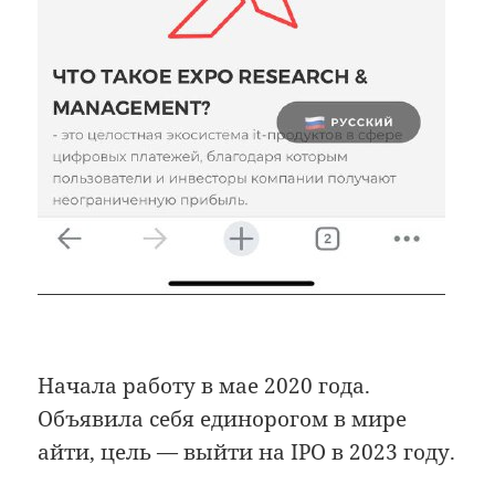
Начала работу в мае 2020 года.
Объявила себя единорогом в мире
айти, цель — выйти на IPO в 2023 году.