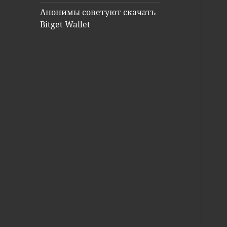
Анонимы советуют скачать
Bitget Wallet