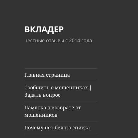
ВКЛАДЕР
честные отзывы с 2014 года
Главная страница
Сообщить о мошенниках |
Задать вопрос
Памятка о возврате от
мошенников
Почему нет белого списка