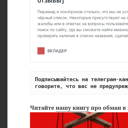
Подписывайтесь на телеграм-кан
говорите, что вас не предупреж
Читайте
нашу книгу
про обман в 