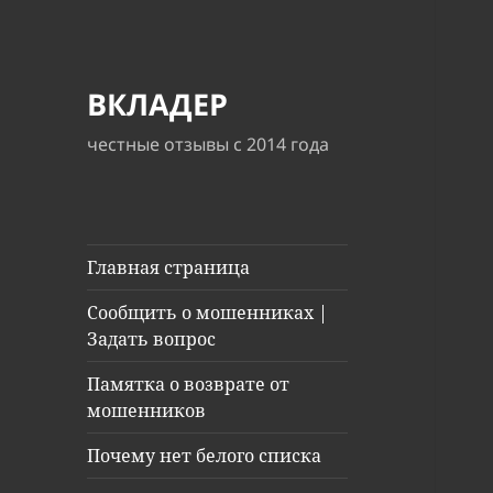
ВКЛАДЕР
честные отзывы с 2014 года
Главная страница
Сообщить о мошенниках |
Задать вопрос
Памятка о возврате от
мошенников
Почему нет белого списка