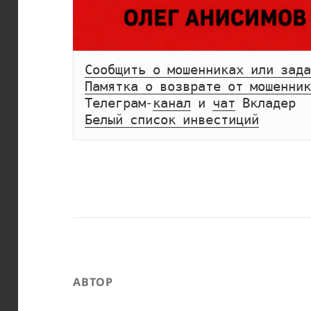
Сообщить о мошенниках или зада
Памятка о возврате от мошенник
Телеграм-
канал
 и 
чат
Белый список инвестиций
АВТОР