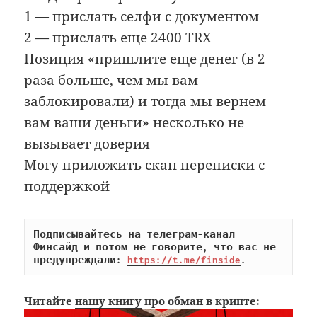
1 — прислать селфи с документом
2 — прислать еще 2400 TRX
Позиция «пришлите еще денег (в 2
раза больше, чем мы вам
заблокировали) и тогда мы вернем
вам ваши деньги» несколько не
вызывает доверия
Могу приложить скан переписки с
поддержкой
Подписывайтесь на телеграм-канал 
Финсайд и потом не говорите, что вас не 
предупреждали: 
https://t.me/finside
.
Читайте
нашу книгу
про обман в крипте: