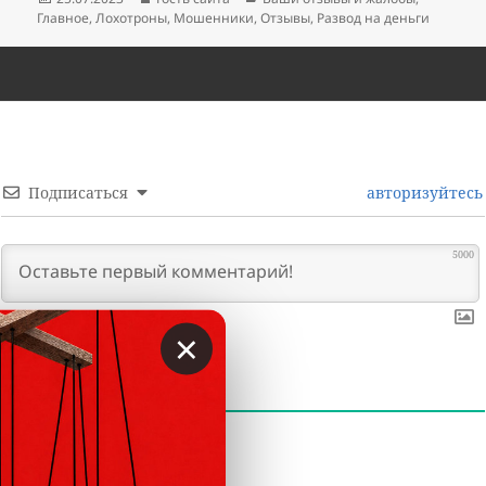
Главное
,
Лохотроны
,
Мошенники
,
Отзывы
,
Развод на деньги
Подписаться
авторизуйтесь
5000
×
0
КОММЕНТАРИИ