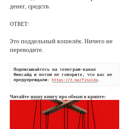
денег, средств.
ОТВЕТ:
Это поддельный кошелёк. Ничего не
переводите.
Подписывайтесь на телеграм-канал 
Финсайд и потом не говорите, что вас не 
предупреждали: 
https://t.me/finside
.
Читайте
нашу книгу
про обман в крипте: