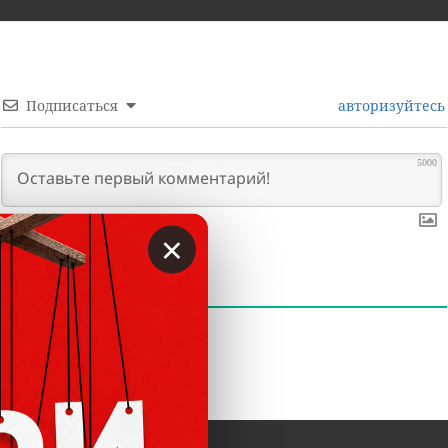
Подписаться
авторизуйтесь
5000
×
0
КОММЕНТАРИИ