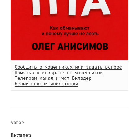
Сообщить о мошенниках или задать вопрос
Памятка о возврате от мошенников
Телеграм-
канал
 и 
чат
Белый список инвестиций
АВТОР
Вкладер