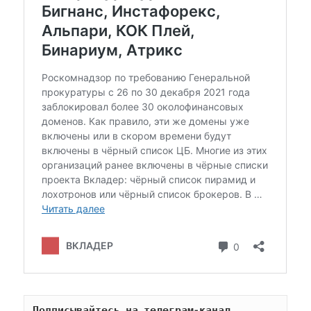
Подписывайтесь на телеграм-канал 