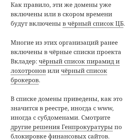
Как правило, эти же домены уже
включены или в скором времени
будут включены
в чёрный список ЦБ
.
Многие из этих организаций ранее
включены в чёрные списки проекта
Вкладер:
чёрный список пирамид и
лохотронов
или
чёрный список
брокеров
.
В списке домены приведены, как это
значится в реестре, иногда с www,
иногда с субдоменами. Смотрите
другие решения Генпрокуратуры
по
блокировке финансовых сайтов.