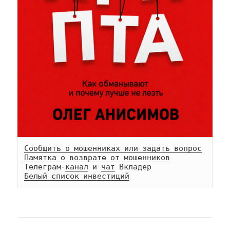
Сообщить о мошенниках или задать вопрос
Памятка о возврате от мошенников
Телеграм-
канал
 и 
чат
Белый список инвестиций