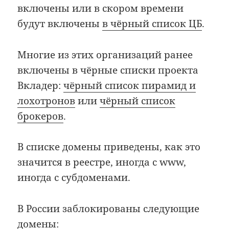
включены или в скором времени
будут включены
в чёрный список ЦБ
.
Многие из этих организаций ранее
включены в чёрные списки проекта
Вкладер:
чёрный список пирамид и
лохотронов
или
чёрный список
брокеров
.
В списке домены приведены, как это
значится в реестре, иногда с www,
иногда с субдоменами.
В России заблокированы следующие
домены: