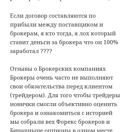
Если договор составляются по
прибыли между поставщиком и
брокерам, я кто тогда, я лох который
ставит деньги за брокера что он 100%
заработал ????
Отзывы о Брокерских компаниях
Брокеры очень часто не выполняют
свои обязательства перед клиентом
(трейдером). Для того чтобы трейдеры
новички смогли объективно оценить
брокера и ознакомиться с историей
мы собрали вех Форекс брокеров и
Бинарныне опционы в одном месте.