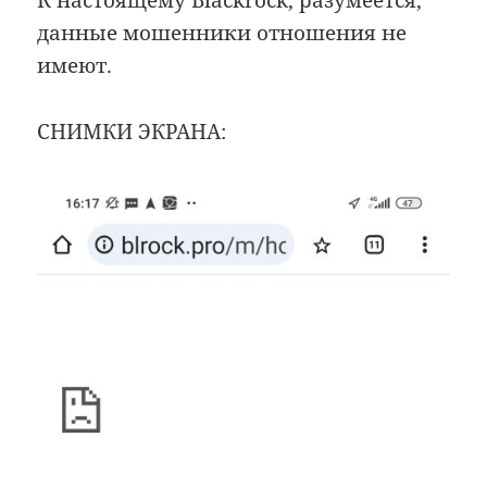
К настоящему Blackrock, разумеется,
данные мошенники отношения не
имеют.
СНИМКИ ЭКРАНА: