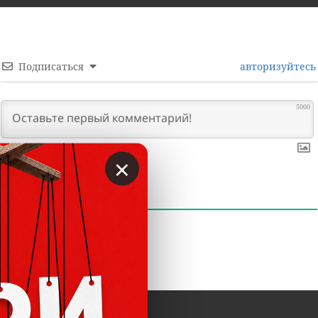
Подписаться
авторизуйтесь
5000
×
0
КОММЕНТАРИИ