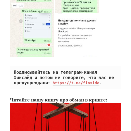
Подписывайтесь на телеграм-канал 
Финсайд и потом не говорите, что вас не 
предупреждали: 
https://t.me/finside
.
Читайте
нашу книгу
про обман в крипте: