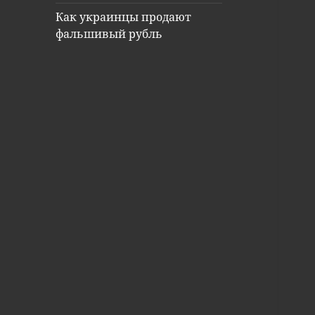
Как украинцы продают
фальшивый рубль