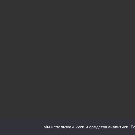
Мы используем куки и средства аналитики. Есл