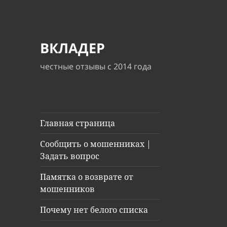
ВКЛАДЕР
честные отзывы с 2014 года
Главная страница
Сообщить о мошенниках |
Задать вопрос
Памятка о возврате от
мошенников
Почему нет белого списка