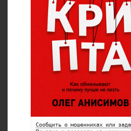
Сообщить о мошенниках или зада