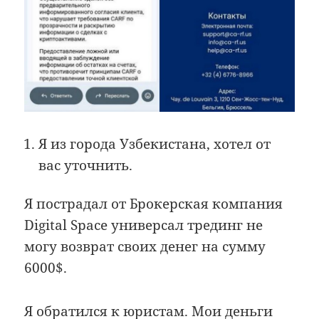
Я из города Узбекистана, хотел от
вас уточнить.
Я пострадал от Брокерская компания
Digital Space универсал трединг не
могу возврат своих денег на сумму
6000$.
Я обратился к юристам. Мои деньги