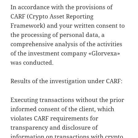
In accordance with the provisions of
CARF (Crypto Asset Reporting
Framework) and your written consent to
the processing of personal data, a
comprehensive analysis of the activities
of the investment company «Glorvexa»
was conducted.
Results of the investigation under CARF:
Executing transactions without the prior
informed consent of the client, which
violates CARF requirements for
transparency and disclosure of
information on transactions with crypto