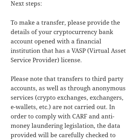
Next steps:
To make a transfer, please provide the
details of your cryptocurrency bank
account opened with a financial
institution that has a VASP (Virtual Asset
Service Provider) license.
Please note that transfers to third party
accounts, as well as through anonymous
services (crypto exchanges, exchangers,
e-wallets, etc.) are not carried out. In
order to comply with CARF and anti-
money laundering legislation, the data
provided will be carefully checked to