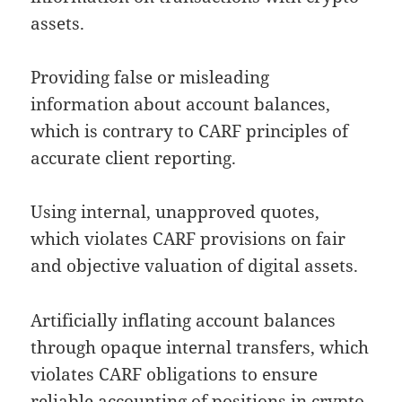
assets.
Providing false or misleading
information about account balances,
which is contrary to CARF principles of
accurate client reporting.
Using internal, unapproved quotes,
which violates CARF provisions on fair
and objective valuation of digital assets.
Artificially inflating account balances
through opaque internal transfers, which
violates CARF obligations to ensure
reliable accounting of positions in crypto