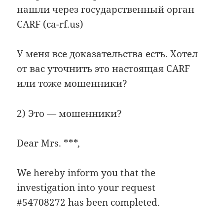
нашли через государственный орган
CARF (ca-rf.us)
У меня все доказательства есть. Хотел
от вас уточнить это настоящая CARF
или тоже мошенники?
2) Это — мошенники?
Dear Mrs. ***,
We hereby inform you that the
investigation into your request
#54708272 has been completed.