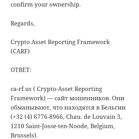
confirm your ownership.
Regards,
Crypto Asset Reporting Framework
(CARF)
ОТВЕТ:
ca-rf.us ( Crypto-Asset Reporting
Framework) — сайт мошенников. Они
обманывают, что находятся в Бельгии
(+32 (4) 6776-8966, Chau. de Louvain 3,
1210 Saint-Josse-ten-Noode, Belgium,
Brussels).