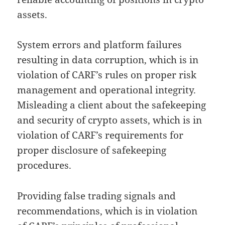
assets.
System errors and platform failures
resulting in data corruption, which is in
violation of CARF’s rules on proper risk
management and operational integrity.
Misleading a client about the safekeeping
and security of crypto assets, which is in
violation of CARF’s requirements for
proper disclosure of safekeeping
procedures.
Providing false trading signals and
recommendations, which is in violation