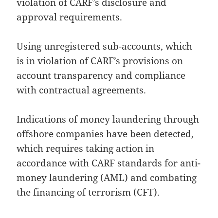
violation of CARF’s disclosure and
approval requirements.
Using unregistered sub-accounts, which
is in violation of CARF’s provisions on
account transparency and compliance
with contractual agreements.
Indications of money laundering through
offshore companies have been detected,
which requires taking action in
accordance with CARF standards for anti-
money laundering (AML) and combating
the financing of terrorism (CFT).