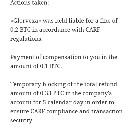
Actions taken:
«Glorvexa» was held liable for a fine of
0.2 BTC in accordance with CARF
regulations.
Payment of compensation to you in the
amount of 0.1 BTC.
Temporary blocking of the total refund
amount of 0.33 BTC in the company’s
account for 5 calendar day in order to
ensure CARF compliance and transaction
security.