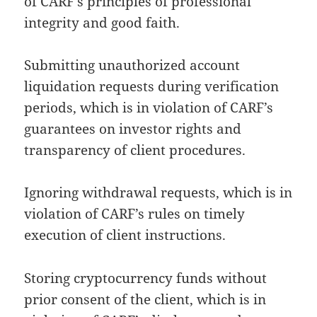
of CARF’s principles of professional
integrity and good faith.
Submitting unauthorized account
liquidation requests during verification
periods, which is in violation of CARF’s
guarantees on investor rights and
transparency of client procedures.
Ignoring withdrawal requests, which is in
violation of CARF’s rules on timely
execution of client instructions.
Storing cryptocurrency funds without
prior consent of the client, which is in