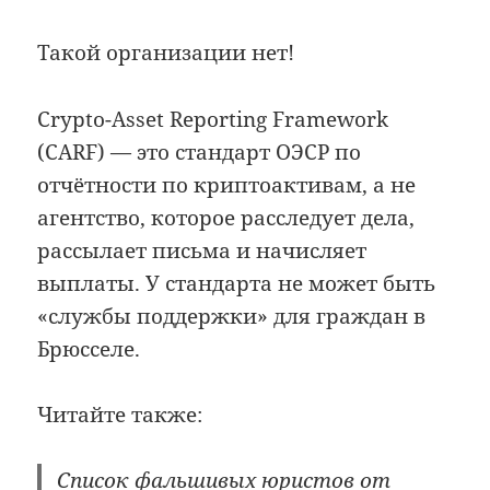
Такой организации нет!
Crypto-Asset Reporting Framework
(CARF) — это стандарт ОЭСР по
отчётности по криптоактивам, а не
агентство, которое расследует дела,
рассылает письма и начисляет
выплаты. У стандарта не может быть
«службы поддержки» для граждан в
Брюсселе.
Читайте также:
Список фальшивых юристов от