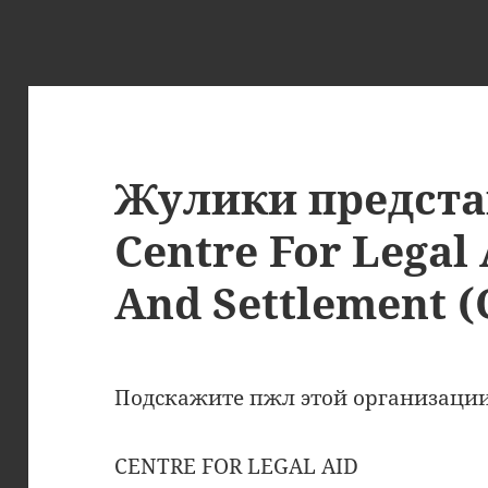
Жулики предста
Centre For Legal 
And Settlement 
Подскажите пжл этой организаци
CENTRE FOR LEGAL AID