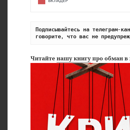
Подписывайтесь на телеграм-кан
говорите, что вас не предупреж
Читайте
нашу книгу
про обман в 