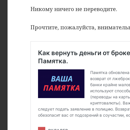
Никому ничего не переводите.
Прочтите, пожалуйста, вниматель