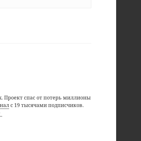
. Проект спас от потерь миллионы
анал
с 19 тысячами подписчиков.