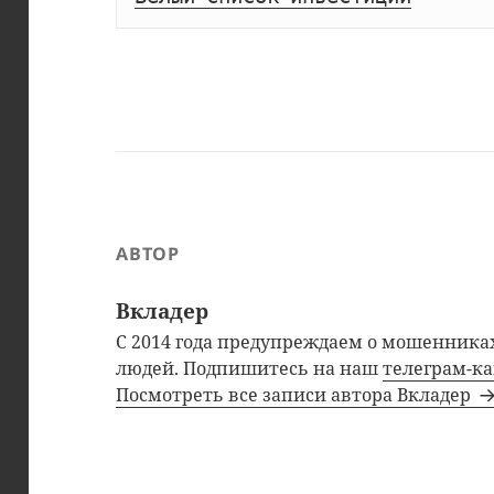
АВТОР
Вкладер
С 2014 года предупреждаем о мошенниках
людей. Подпишитесь на наш
телеграм-к
Посмотреть все записи автора Вкладер