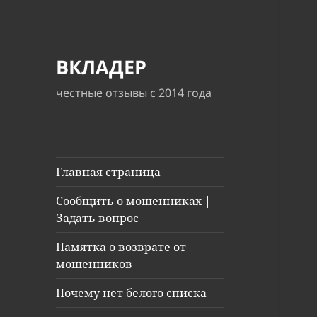
ВКЛАДЕР
честные отзывы с 2014 года
Главная страница
Сообщить о мошенниках |
Задать вопрос
Памятка о возврате от
мошенников
Почему нет белого списка