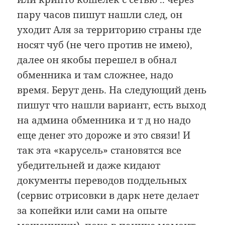
пару часов пишут нашли след, он
уходит Аля за территорию страны где
носят чуб (не чего против не имею),
далее он якобы перешел в обнал
обменника и там сложнее, надо
время. Берут день. На следующий день
пишут что нашли вариант, есть выход
на админа обменника и т д но надо
еще денег это дороже и это связи! И
так эта «карусель» становятся все
убедительней и даже кидают
документы переводов поддельных
(сервис отрисовки в дарк нете делает
за копейки или сами на опыте