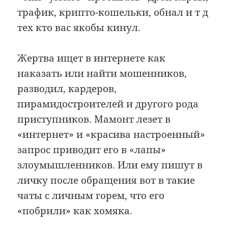
трафик, крипто-кошельки, обнал и т д
тех кто вас якобы кинул.
Жертва ищет в интернете как
наказать или найти мошенников,
разводил, кардеров,
пирамидостроителей и другого рода
приступников. Мамонт лезет в
«интернет» и «красива настроенный»
запрос приводит его в «лапы»
злоумышленников. Или ему пишут в
личку после обращения вот в такие
чаты с личным горем, что его
«побрили» как хомяка.