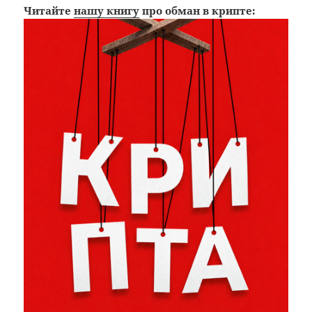
Читайте
нашу книгу
про обман в крипте: