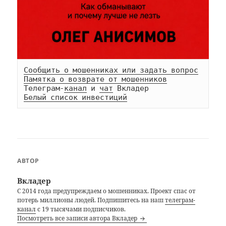
Сообщить о мошенниках или задать вопрос
Памятка о возврате от мошенников
Телеграм-
канал
 и 
чат
Белый список инвестиций
АВТОР
Вкладер
С 2014 года предупреждаем о мошенниках. Проект спас от
потерь миллионы людей. Подпишитесь на наш
телеграм-
канал
с 19 тысячами подписчиков.
Посмотреть все записи автора Вкладер